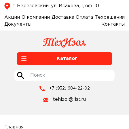
г. Берёзовский, ул. Исакова, 1, оф. 10
Акции
О компании
Доставка
Оплата
Техрешения
Документы
Контакты
Каталог
+7 (932) 604-22-02
tehizol@list.ru
Главная