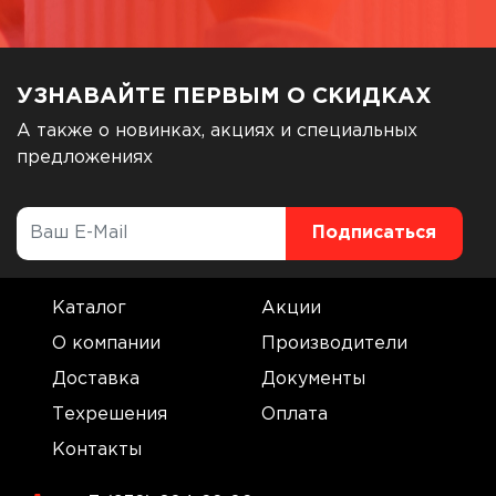
УЗНАВАЙТЕ ПЕРВЫМ О СКИДКАХ
А также о новинках, акциях и специальных
предложениях
Каталог
Акции
О компании
Производители
Доставка
Документы
Техрешения
Оплата
Контакты