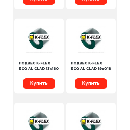
ПОДВЕС K-FLEX
ПОДВЕС K-FLEX
ECO AL CLAD 13×160
ECO AL CLAD 19×018
Купить
Купить