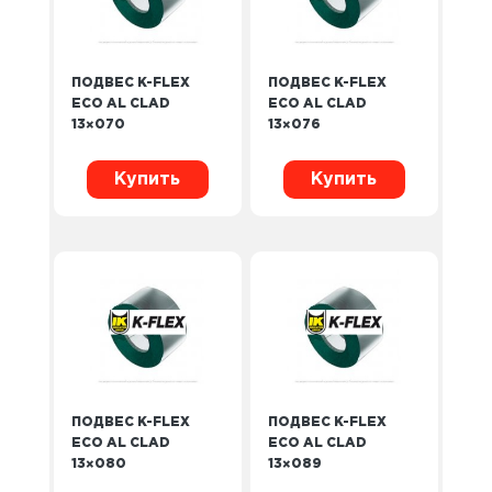
ПОДВЕС K-FLEX
ПОДВЕС K-FLEX
ECO AL CLAD
ECO AL CLAD
13×070
13×076
Купить
Купить
ПОДВЕС K-FLEX
ПОДВЕС K-FLEX
ECO AL CLAD
ECO AL CLAD
13×080
13×089