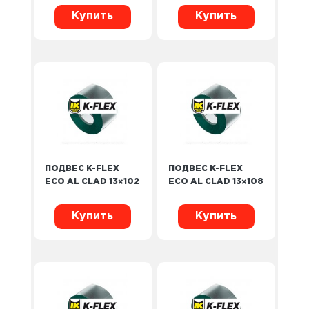
Купить
Купить
ПОДВЕС K-FLEX
ПОДВЕС K-FLEX
ECO AL CLAD 13×102
ECO AL CLAD 13×108
Купить
Купить