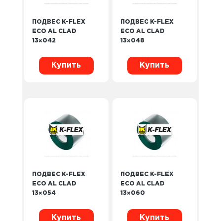
ПОДВЕС K-FLEX
ПОДВЕС K-FLEX
ECO AL CLAD
ECO AL CLAD
13×042
13×048
Купить
Купить
ПОДВЕС K-FLEX
ПОДВЕС K-FLEX
ECO AL CLAD
ECO AL CLAD
13×054
13×060
Купить
Купить