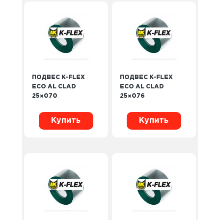
ПОДВЕС K-FLEX
ПОДВЕС K-FLEX
ECO AL CLAD
ECO AL CLAD
25×070
25×076
Купить
Купить