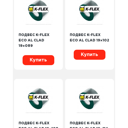
ПОДВЕС K-FLEX
ПОДВЕС K-FLEX
ECO AL CLAD
ECO AL CLAD 19×102
19×089
Купить
Купить
ПОДВЕС K-FLEX
ПОДВЕС K-FLEX