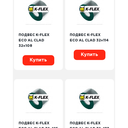
ПОДВЕС K-FLEX
ПОДВЕС K-FLEX
ECO AL CLAD
ECO AL CLAD 32×114
32×108
Купить
Купить
ПОДВЕС K-FLEX
ПОДВЕС K-FLEX