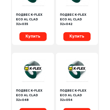
ПОДВЕС K-FLEX
ПОДВЕС K-FLEX
ECO AL CLAD
ECO AL CLAD
32×035
32×042
Купить
Купить
ПОДВЕС K-FLEX
ПОДВЕС K-FLEX
ECO AL CLAD
ECO AL CLAD
32×048
32×054