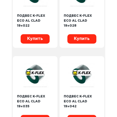
ПОДВЕС K-FLEX
ПОДВЕС K-FLEX
ECO AL CLAD
ECO AL CLAD
19×022
19×028
Купить
Купить
ПОДВЕС K-FLEX
ПОДВЕС K-FLEX
ECO AL CLAD
ECO AL CLAD
19×035
19×042