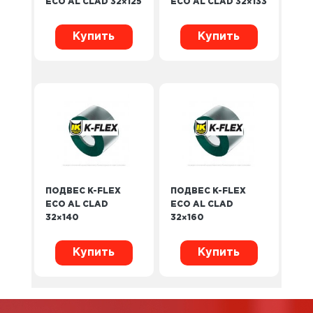
ECO AL CLAD 32×125
ECO AL CLAD 32×133
Купить
Купить
ПОДВЕС K-FLEX
ПОДВЕС K-FLEX
ECO AL CLAD
ECO AL CLAD
32×140
32×160
Купить
Купить