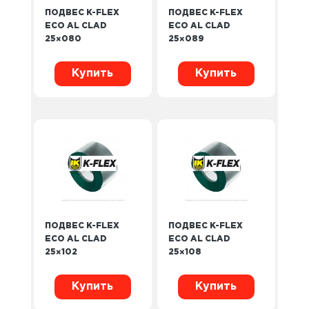
ПОДВЕС K-FLEX
ПОДВЕС K-FLEX
ECO AL CLAD
ECO AL CLAD
25×080
25×089
Купить
Купить
ПОДВЕС K-FLEX
ПОДВЕС K-FLEX
ECO AL CLAD
ECO AL CLAD
25×102
25×108
Купить
Купить