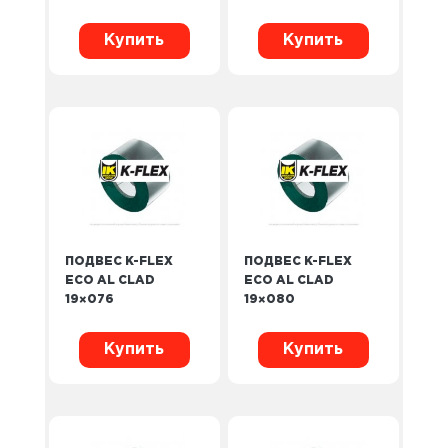
Купить
Купить
ПОДВЕС K-FLEX
ПОДВЕС K-FLEX
ECO AL CLAD
ECO AL CLAD
19×076
19×080
Купить
Купить