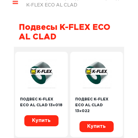
K-FLEX ECO AL CLAD
Подвесы K-FLEX ECO
AL CLAD
ПОДВЕС K-FLEX
ПОДВЕС K-FLEX
ECO AL CLAD 13×018
ECO AL CLAD
13×022
Купить
Купить