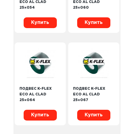
ECO AL CLAD
ECO AL CLAD
25×054
25×060
Купить
Купить
ПОДВЕС K-FLEX
ПОДВЕС K-FLEX
ECO AL CLAD
ECO AL CLAD
25×064
25×067
Купить
Купить