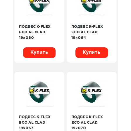
ПОДВЕС K-FLEX
ПОДВЕС K-FLEX
ECO AL CLAD
ECO AL CLAD
19×060
19×064
Купить
Купить
ПОДВЕС K-FLEX
ПОДВЕС K-FLEX
ECO AL CLAD
ECO AL CLAD
19×067
19×070