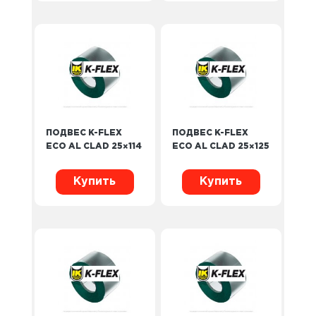
ПОДВЕС K-FLEX
ПОДВЕС K-FLEX
ECO AL CLAD 25×114
ECO AL CLAD 25×125
Купить
Купить