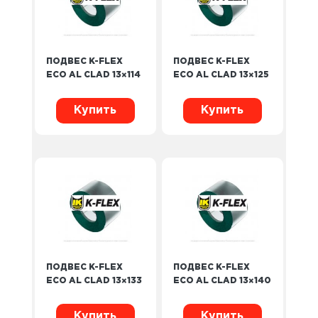
ПОДВЕС K-FLEX
ПОДВЕС K-FLEX
ECO AL CLAD 13×114
ECO AL CLAD 13×125
Купить
Купить
ПОДВЕС K-FLEX
ПОДВЕС K-FLEX
ECO AL CLAD 13×133
ECO AL CLAD 13×140
Купить
Купить