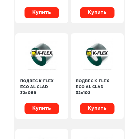
Купить
Купить
ПОДВЕС K-FLEX
ПОДВЕС K-FLEX
ECO AL CLAD
ECO AL CLAD
32×089
32×102
Купить
Купить