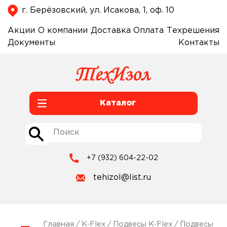
г. Берёзовский, ул. Исакова, 1, оф. 10
Акции
О компании
Доставка
Оплата
Техрешения
Документы
Контакты
Каталог
+7 (932) 604-22-02
tehizol@list.ru
Главная
/
K-Flex
/
Подвесы K-Flex
/ Подвесы