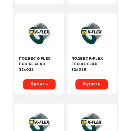
ПОДВЕС K-FLEX
ПОДВЕС K-FLEX
ECO AL CLAD
ECO AL CLAD
32×022
32×028
Купить
Купить