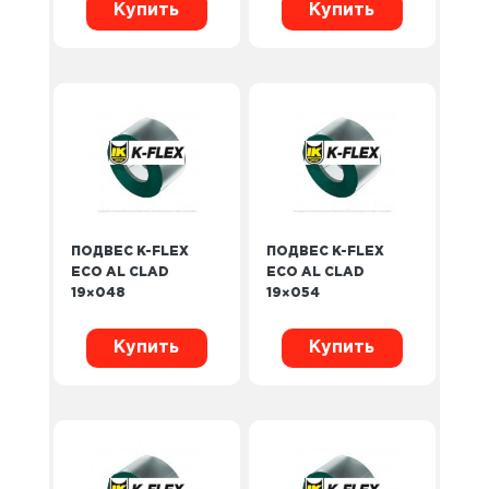
Купить
Купить
ПОДВЕС K-FLEX
ПОДВЕС K-FLEX
ECO AL CLAD
ECO AL CLAD
19×048
19×054
Купить
Купить