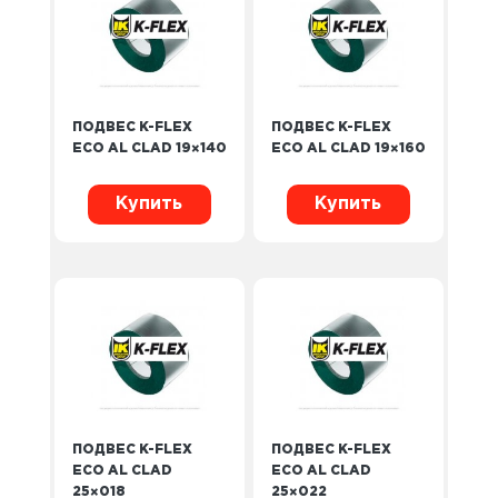
ПОДВЕС K-FLEX
ПОДВЕС K-FLEX
ECO AL CLAD 19×140
ECO AL CLAD 19×160
Купить
Купить
ПОДВЕС K-FLEX
ПОДВЕС K-FLEX
ECO AL CLAD
ECO AL CLAD
25×018
25×022