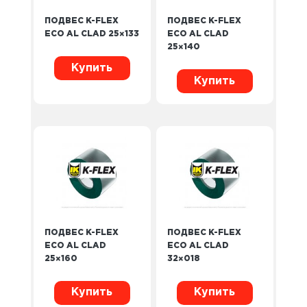
ПОДВЕС K-FLEX
ПОДВЕС K-FLEX
ECO AL CLAD 25×133
ECO AL CLAD
25×140
Купить
Купить
ПОДВЕС K-FLEX
ПОДВЕС K-FLEX
ECO AL CLAD
ECO AL CLAD
25×160
32×018
Купить
Купить