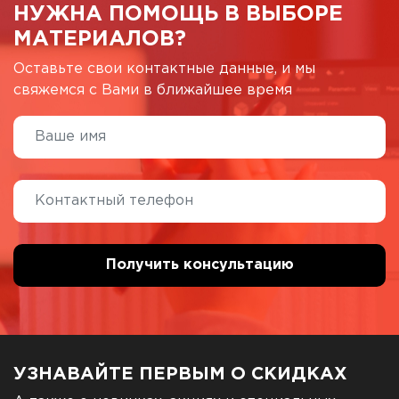
НУЖНА ПОМОЩЬ В ВЫБОРЕ
МАТЕРИАЛОВ?
Оставьте свои контактные данные, и мы
свяжемся с Вами в ближайшее время
УЗНАВАЙТЕ ПЕРВЫМ О СКИДКАХ