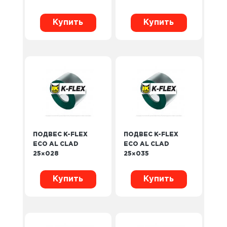
Купить
Купить
ПОДВЕС K-FLEX
ПОДВЕС K-FLEX
ECO AL CLAD
ECO AL CLAD
25×028
25×035
Купить
Купить