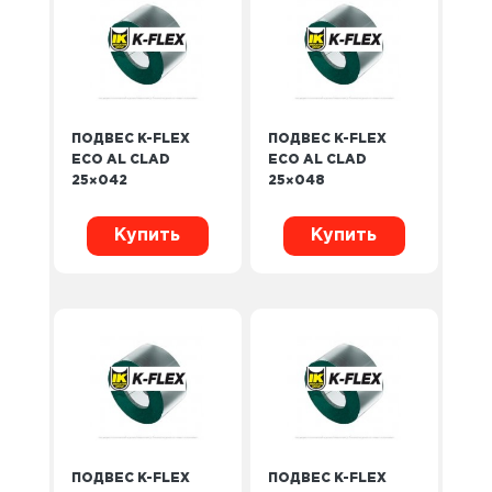
ПОДВЕС K-FLEX
ПОДВЕС K-FLEX
ECO AL CLAD
ECO AL CLAD
25×042
25×048
Купить
Купить
ПОДВЕС K-FLEX
ПОДВЕС K-FLEX