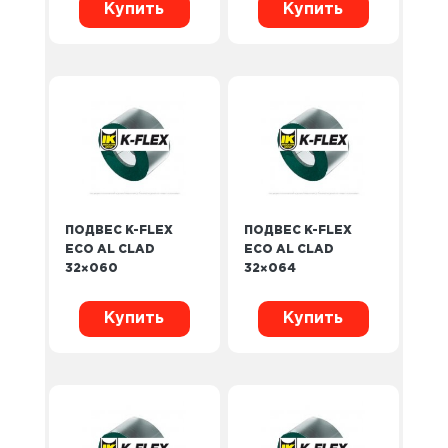
Купить
Купить
ПОДВЕС K-FLEX
ПОДВЕС K-FLEX
ECO AL CLAD
ECO AL CLAD
32×060
32×064
Купить
Купить