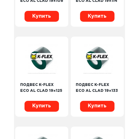
ECO AL CLAD 19×108
ECO AL CLAD 19×114
Купить
Купить
ПОДВЕС K-FLEX
ПОДВЕС K-FLEX
ECO AL CLAD 19×125
ECO AL CLAD 19×133
Купить
Купить