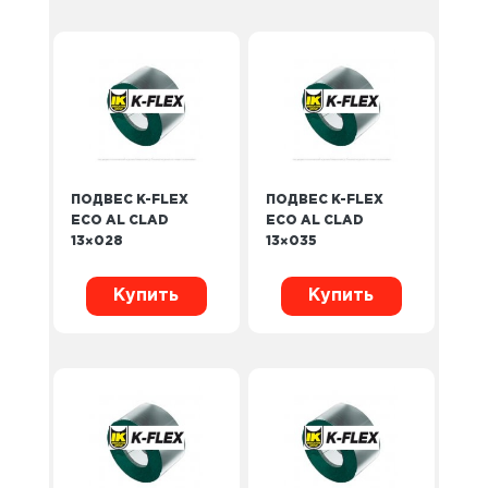
ПОДВЕС K-FLEX
ПОДВЕС K-FLEX
ECO AL CLAD
ECO AL CLAD
13×028
13×035
Купить
Купить