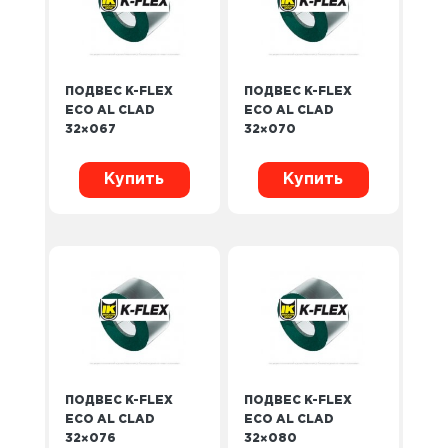
ПОДВЕС K-FLEX
ПОДВЕС K-FLEX
ECO AL CLAD
ECO AL CLAD
32×067
32×070
Купить
Купить
ПОДВЕС K-FLEX
ПОДВЕС K-FLEX
ECO AL CLAD
ECO AL CLAD
32×076
32×080