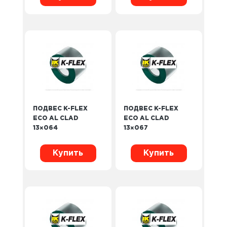
ПОДВЕС K-FLEX
ПОДВЕС K-FLEX
ECO AL CLAD
ECO AL CLAD
13×064
13×067
Купить
Купить