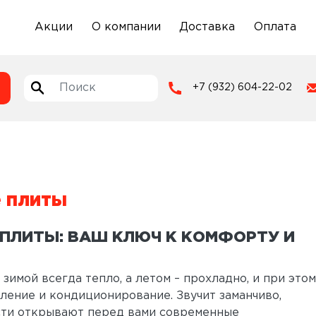
Акции
О компании
Доставка
Оплата
+7 (932) 604-22-02
 плиты
ПЛИТЫ: ВАШ КЛЮЧ К КОМФОРТУ И
зимой всегда тепло, а летом – прохладно, и при этом
ление и кондиционирование. Звучит заманчиво,
сти открывают перед вами современные