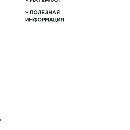
МАТЕРИАЛ
ПОЛЕЗНАЯ
ИНФОРМАЦИЯ
т