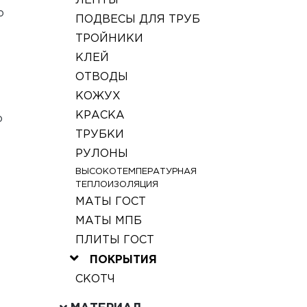
ЛЕНТЫ
о
ПОДВЕСЫ ДЛЯ ТРУБ
ТРОЙНИКИ
КЛЕЙ
ОТВОДЫ
КОЖУХ
КРАСКА
о
ТРУБКИ
РУЛОНЫ
ВЫСОКОТЕМПЕРАТУРНАЯ
ТЕПЛОИЗОЛЯЦИЯ
МАТЫ ГОСТ
МАТЫ МПБ
ПЛИТЫ ГОСТ
ПОКРЫТИЯ
СКОТЧ