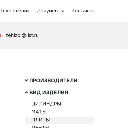
Техрешения
Документы
Контакты
tehizol@list.ru
ПРОИЗВОДИТЕЛИ
ВИД ИЗДЕЛИЯ
ЦИЛИНДРЫ
МАТЫ
ПЛИТЫ