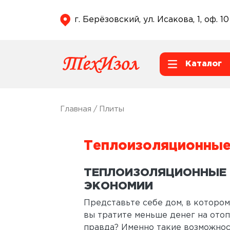
г. Берёзовский, ул. Исакова, 1, оф. 10
Каталог
Главная
/ Плиты
Теплоизоляционные
ТЕПЛОИЗОЛЯЦИОННЫЕ 
ЭКОНОМИИ
Представьте себе дом, в котором 
вы тратите меньше денег на отоп
правда? Именно такие возможно