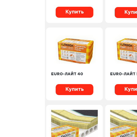
Купить
Купи
EURO-ЛАЙТ 40
EURO-ЛАЙТ 
Купить
Купи