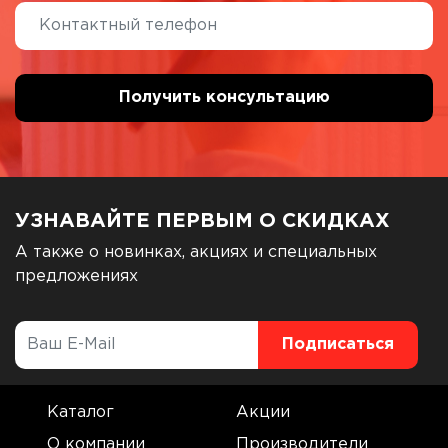
УЗНАВАЙТЕ ПЕРВЫМ О СКИДКАХ
А также о новинках, акциях и специальных
предложениях
Каталог
Акции
О компании
Производители