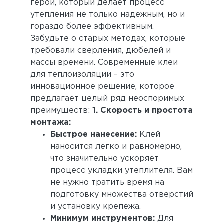
герой, который делает процесс
утепления не только надежным, но и
гораздо более эффективным.
Забудьте о старых методах, которые
требовали сверления, дюбелей и
массы времени. Современные клеи
для теплоизоляции – это
инновационное решение, которое
предлагает целый ряд неоспоримых
преимуществ:
1. Скорость и простота
монтажа:
Быстрое нанесение:
Клей
наносится легко и равномерно,
что значительно ускоряет
процесс укладки утеплителя. Вам
не нужно тратить время на
подготовку множества отверстий
и установку крепежа.
Минимум инструментов:
Для