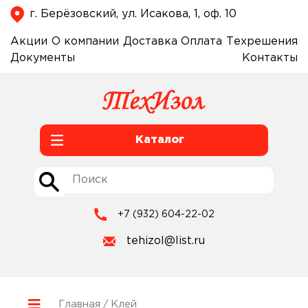
г. Берёзовский, ул. Исакова, 1, оф. 10
Акции
О компании
Доставка
Оплата
Техрешения
Документы
Контакты
Каталог
+7 (932) 604-22-02
tehizol@list.ru
Главная
/ Клей