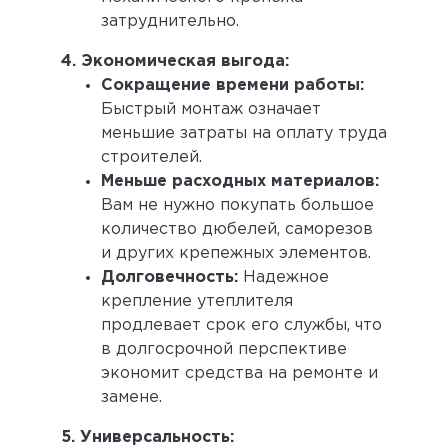
затруднительно.
4. Экономическая выгода:
Сокращение времени работы:
Быстрый монтаж означает
меньшие затраты на оплату труда
строителей.
Меньше расходных материалов:
Вам не нужно покупать большое
количество дюбелей, саморезов
и других крепежных элементов.
Долговечность:
Надежное
крепление утеплителя
продлевает срок его службы, что
в долгосрочной перспективе
экономит средства на ремонте и
замене.
5. Универсальность: