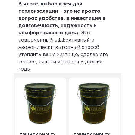
В итоге, выбор клея для
теплоизоляции – это не просто
вопрос удобства, а инвестиция в
долговечность, надежность и
комфорт вашего дома.
Это
современный, эффективный и
экономически выгодный способ
утеплить ваше жилище, сделав его
теплее, тише и уютнее на долгие
годы.