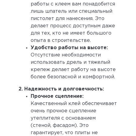
работы с клеем вам понадобится
лишь шпатель или специальный
пистолет для нанесения. Это
делает процесс доступным даже
для тех, кто не имеет большого
опыта в строительстве.
Удобство работы на высоте:
Отсутствие необходимости
использовать дрель и тяжелый
крепеж делает работу на высоте
более безопасной и комфортной.
2. Надежность и долговечность:
Прочное сцепление:
Качественный клей обеспечивает
очень прочное сцепление
утеплителя с основанием
(стеной, фасадом). Это
гарантирует, что плиты не