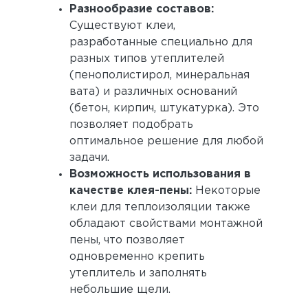
Разнообразие составов:
Существуют клеи,
разработанные специально для
разных типов утеплителей
(пенополистирол, минеральная
вата) и различных оснований
(бетон, кирпич, штукатурка). Это
позволяет подобрать
оптимальное решение для любой
задачи.
Возможность использования в
качестве клея-пены:
Некоторые
клеи для теплоизоляции также
обладают свойствами монтажной
пены, что позволяет
одновременно крепить
утеплитель и заполнять
небольшие щели.