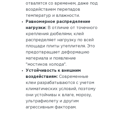
отвалятся со временем, даже под
воздействием перепадов
температур и влажности.
Равномерное распределение
нагрузки:
В отличие от точечного
крепления дюбелями, клей
распределяет нагрузку по всей
площади плиты утеплителя. Это
предотвращает деформацию
материала и появление
"мостиков холода".
Устойчивость к внешним
воздействиям:
Современные
клеи разрабатываются с учетом
климатических условий, поэтому
они устойчивы к влаге, морозу,
ультрафиолету и другим
агрессивным факторам.