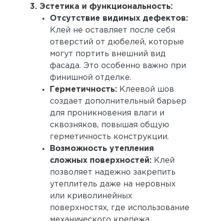
3. Эстетика и функциональность:
Отсутствие видимых дефектов:
Клей не оставляет после себя
отверстий от дюбелей, которые
могут портить внешний вид
фасада. Это особенно важно при
финишной отделке.
Герметичность:
Клеевой шов
создает дополнительный барьер
для проникновения влаги и
сквозняков, повышая общую
герметичность конструкции.
Возможность утепления
сложных поверхностей:
Клей
позволяет надежно закрепить
утеплитель даже на неровных
или криволинейных
поверхностях, где использование
механического крепежа