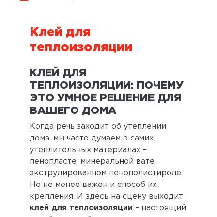
Клей для
теплоизоляции
КЛЕЙ ДЛЯ
ТЕПЛОИЗОЛЯЦИИ: ПОЧЕМУ
ЭТО УМНОЕ РЕШЕНИЕ ДЛЯ
ВАШЕГО ДОМА
Когда речь заходит об утеплении
дома, мы часто думаем о самих
утеплительных материалах –
пенопласте, минеральной вате,
экструдированном пенополистироле.
Но не менее важен и способ их
крепления. И здесь на сцену выходит
клей для теплоизоляции
– настоящий