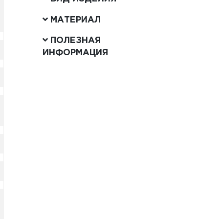
МАТЕРИАЛ
ПОЛЕЗНАЯ
ИНФОРМАЦИЯ