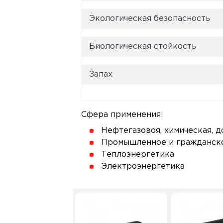
Экологическая безопасность
Биологическая стойкость
Запах
Сфера применения:
Нефтегазовоя, химическая,
Промышленное и гражданско
Теплоэнергетика
Электроэнергетика