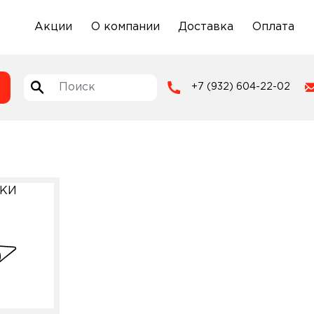
Акции
О компании
Доставка
Оплата
+7 (932) 604-22-02
БКИ