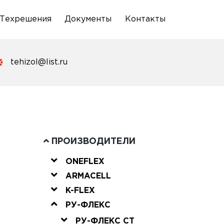
Техрешения
Документы
Контакты
tehizol@list.ru
ПРОИЗВОДИТЕЛИ
ONEFLEX
ARMACELL
K-FLEX
РУ-ФЛЕКС
РУ-ФЛЕКС СТ