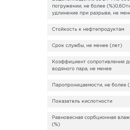
погружении, не более (%)0,6От
удлинение при разрыве, не мен
Стойкость к нефтепродуктам
Срок службы, не менее (лет)
Коэффициент сопротивления 
водяного пара, не менее
Паропроницаемости, не более (
Показатель кислотности
Равновесная сорбционная влажн
(%)