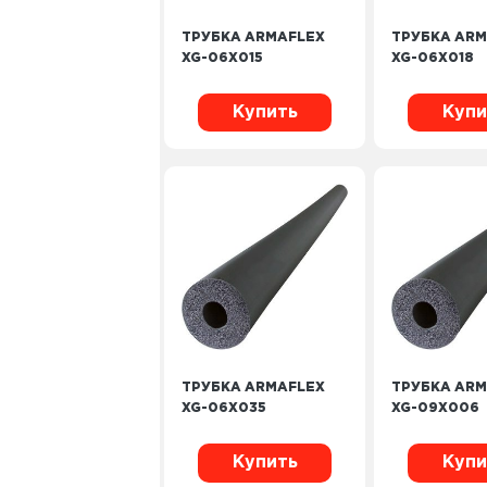
ТРУБКА ARMAFLEX
ТРУБКА ARM
XG-06X015
XG-06X018
Купить
Купи
ТРУБКА ARMAFLEX
ТРУБКА ARM
XG-06X035
XG-09X006
Купить
Купи