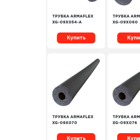
ТРУБКА ARMAFLEX
ТРУБКА ARM
XG-09X054-A
XG-09X060
Купить
Купи
ТРУБКА ARMAFLEX
ТРУБКА ARM
XG-09X070
XG-09X076
Купить
Купи