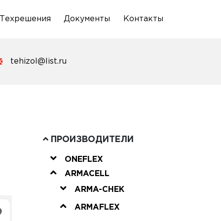
Техрешения
Документы
Контакты
tehizol@list.ru
ПРОИЗВОДИТЕЛИ
ONEFLEX
ARMACELL
ARMA-CHEK
ARMAFLEX