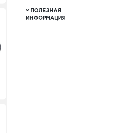
ПОЛЕЗНАЯ
ИНФОРМАЦИЯ