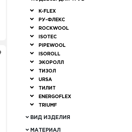
K-FLEX
РУ-ФЛЕКС
ROCKWOOL
ISOTEC
PIPEWOOL
ISOROLL
ЭКОРОЛЛ
ТИЗОЛ
URSA
ТИЛИТ
ENERGOFLEX
TRIUMF
ВИД ИЗДЕЛИЯ
МАТЕРИАЛ