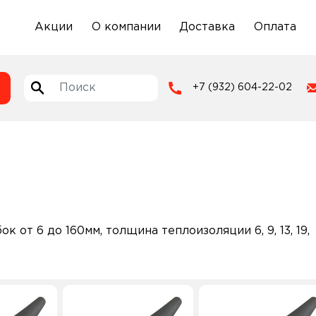
Акции
О компании
Доставка
Оплата
+7 (932) 604-22-02
 от 6 до 160мм, толщина теплоизоляции 6, 9, 13, 19,