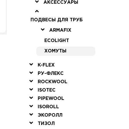
АКСЕССУАРЫ
ПОДВЕСЫ ДЛЯ ТРУБ
ARMAFIX
ECOLIGHT
ХОМУТЫ
K-FLEX
РУ-ФЛЕКС
ROCKWOOL
ISOTEC
PIPEWOOL
ISOROLL
ЭКОРОЛЛ
ТИЗОЛ