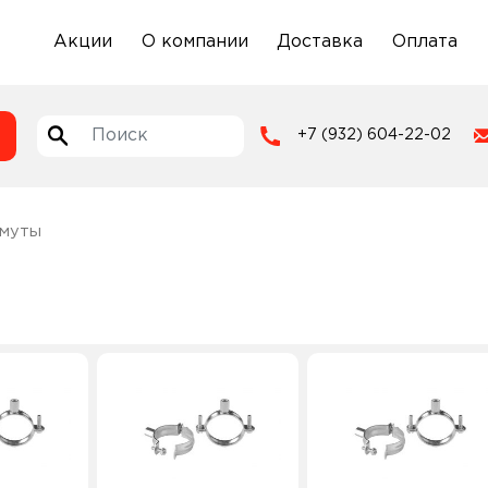
Акции
О компании
Доставка
Оплата
+7 (932) 604-22-02
омуты