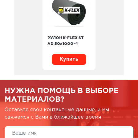
РУЛОН K-FLEX ST
AD 50×1000-4
Купить
НУЖНА ПОМОЩЬ В ВЫБОРЕ
МАТЕРИАЛОВ?
Оставьте свои контактные данные, и мы
свяжемся с Вами в ближайшее время