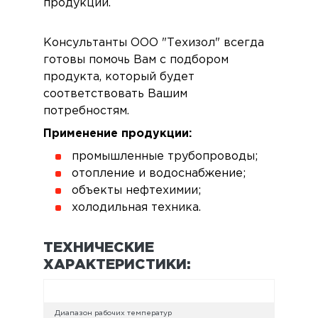
продукции.
Консультанты ООО "Техизол" всегда
готовы помочь Вам с подбором
продукта, который будет
соответствовать Вашим
потребностям.
Применение продукции:
промышленные трубопроводы;
отопление и водоснабжение;
объекты нефтехимии;
холодильная техника.
ТЕХНИЧЕСКИЕ
ХАРАКТЕРИСТИКИ:
Диапазон рабочих температур