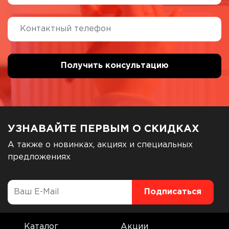
УЗНАВАЙТЕ ПЕРВЫМ О СКИДКАХ
А также о новинках, акциях и специальных
предложениях
Каталог
Акции