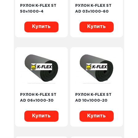
РУЛОН K-FLEX ST
РУЛОН K-FLEX ST
50×1000-4
AD 03×1000-60
Купить
Купить
РУЛОН K-FLEX ST
РУЛОН K-FLEX ST
AD 06×1000-30
AD 10×1000-20
Купить
Купить