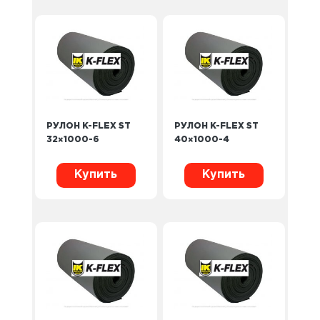
РУЛОН K-FLEX ST
РУЛОН K-FLEX ST
32×1000-6
40×1000-4
Купить
Купить