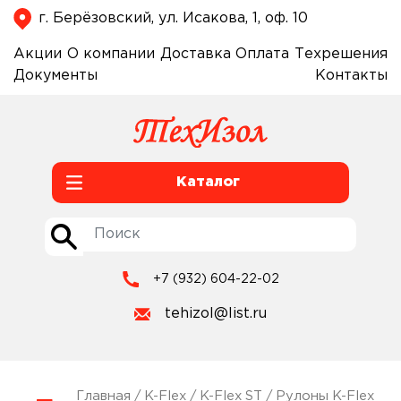
г. Берёзовский, ул. Исакова, 1, оф. 10
Акции
О компании
Доставка
Оплата
Техрешения
Документы
Контакты
Каталог
+7 (932) 604-22-02
tehizol@list.ru
Главная
/
K-Flex
/
K-Flex ST
/ Рулоны K-Flex