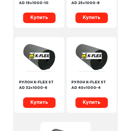
AD 19×1000-10
AD 25×1000-8
Купить
Купить
РУЛОН K-FLEX ST
РУЛОН K-FLEX ST
AD 32×1000-6
AD 40×1000-4
Купить
Купить