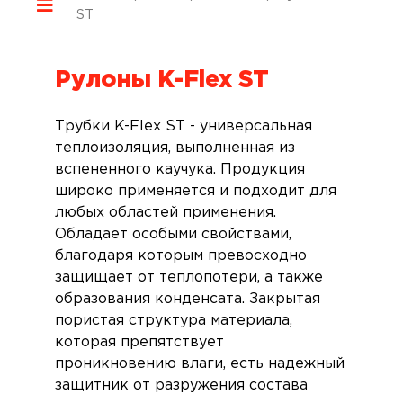
ST
Рулоны K-Flex ST
Трубки K-Flex ST - универсальная
теплоизоляция, выполненная из
вспененного каучука. Продукция
широко применяется и подходит для
любых областей применения.
Обладает особыми свойствами,
благодаря которым превосходно
защищает от теплопотери, а также
образования конденсата. Закрытая
пористая структура материала,
которая препятствует
проникновению влаги, есть надежный
защитник от разружения состава