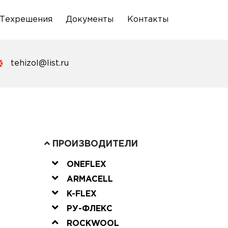
Техрешения
Документы
Контакты
tehizol@list.ru
ПРОИЗВОДИТЕЛИ
ONEFLEX
ARMACELL
K-FLEX
РУ-ФЛЕКС
ROCKWOOL