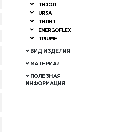
ТИЗОЛ
URSA
ТИЛИТ
ENERGOFLEX
TRIUMF
ВИД ИЗДЕЛИЯ
МАТЕРИАЛ
ПОЛЕЗНАЯ
ИНФОРМАЦИЯ