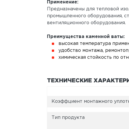
Применение:
Предназначены для тепловой изо
промышленного оборудования, ст
вентиляционного оборудования.
Преимущества каменной ваты:
высокая температура примен
удобство монтажа, ремонтоп
химическая стойкость по от
ТЕХНИЧЕСКИЕ ХАРАКТЕР
Коэффциент монтажного уплот
Тип продукта