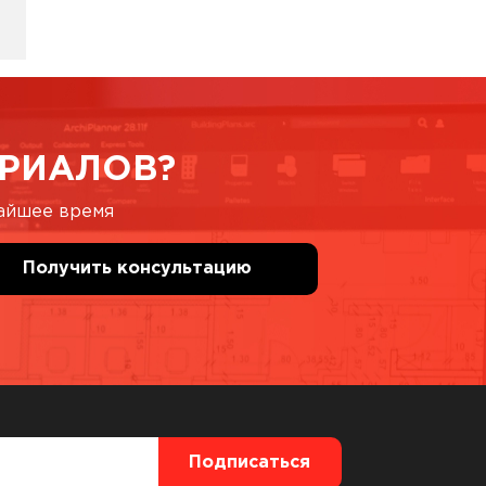
РИАЛОВ?
жайшее время