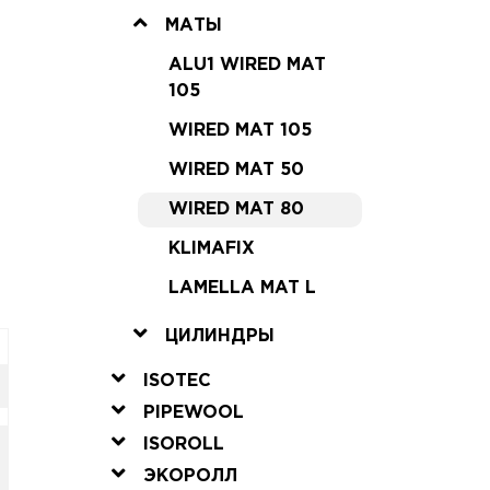
МАТЫ
ALU1 WIRED MAT
105
WIRED MAT 105
WIRED MAT 50
WIRED MAT 80
KLIMAFIX
LAMELLA MAT L
ЦИЛИНДРЫ
ISOTEC
PIPEWOOL
ISOROLL
ЭКОРОЛЛ