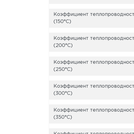
Коэффициент теплопроводности
(150°C)
Коэффициент теплопроводности
(200°C)
Коэффициент теплопроводности
(250°C)
Коэффициент теплопроводности
(300°C)
Коэффициент теплопроводности
(350°C)