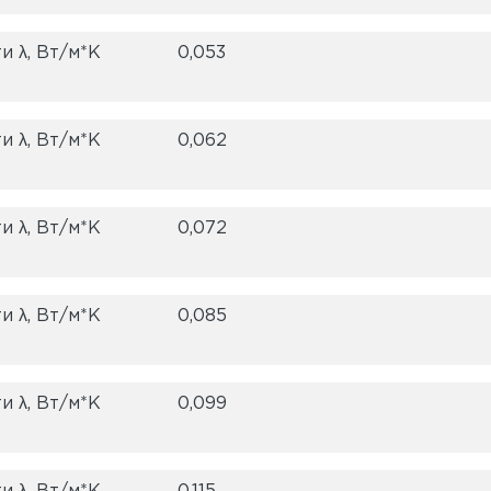
 λ, Вт/м*K
0,053
 λ, Вт/м*K
0,062
 λ, Вт/м*K
0,072
 λ, Вт/м*K
0,085
 λ, Вт/м*K
0,099