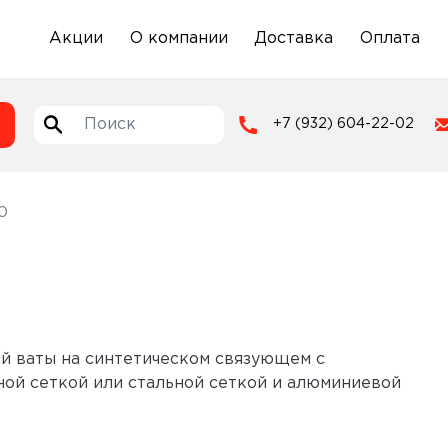
Акции
О компании
Доставка
Оплата
+7 (932) 604-22-02
0
й ваты на синтетическом связующем с
ой сеткой или стальной сеткой и алюминиевой