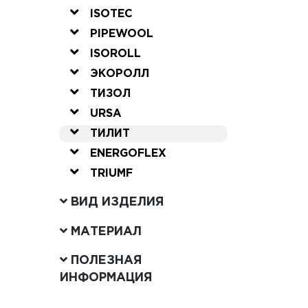
ISOTEC
PIPEWOOL
ISOROLL
ЭКОРОЛЛ
ТИЗОЛ
URSA
ТИЛИТ
ENERGOFLEX
TRIUMF
ВИД ИЗДЕЛИЯ
МАТЕРИАЛ
ПОЛЕЗНАЯ
ИНФОРМАЦИЯ