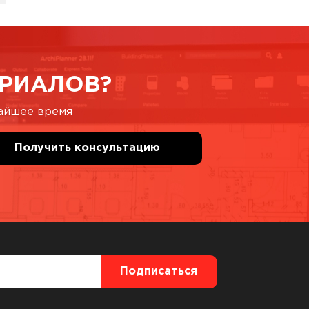
РИАЛОВ?
жайшее время