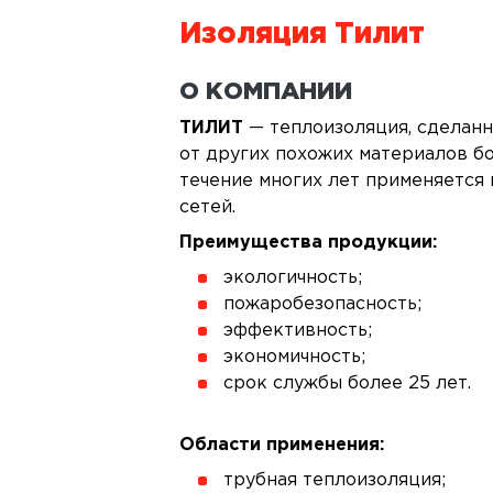
Изоляция Тилит
О КОМПАНИИ
ТИЛИТ
— теплоизоляция, сделанн
от других похожих материалов б
течение многих лет применяется
сетей.
Преимущества продукции:
экологичность;
пожаробезопасность;
эффективность;
экономичность;
срок службы более 25 лет.
Области применения:
трубная теплоизоляция;