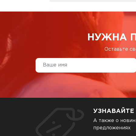
НУЖНА 
Оставьте св
УЗНАВАЙТЕ
А также о новин
предложениях