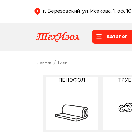
г. Берёзовский, ул. Исакова, 1, оф. 10
Каталог
Главная
/ Тилит
ПЕНОФОЛ
ТРУ