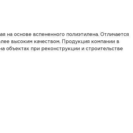
ая на основе вспененного полиэтилена. Отличается
олее высоким качеством. Продукция компании в
 на объектах при реконструкции и строительстве