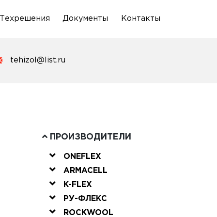
Техрешения
Документы
Контакты
tehizol@list.ru
ПРОИЗВОДИТЕЛИ
ONEFLEX
ARMACELL
K-FLEX
РУ-ФЛЕКС
ROCKWOOL