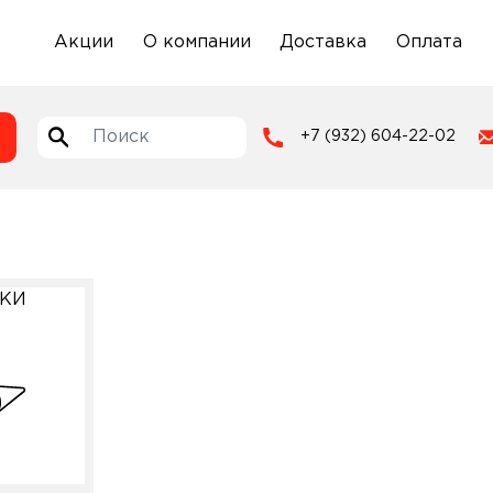
Акции
О компании
Доставка
Оплата
+7 (932) 604-22-02
БКИ