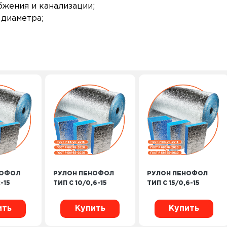
бжения и канализации;
 диаметра;
НОФОЛ
РУЛОН ПЕНОФОЛ
РУЛОН ПЕНОФОЛ
-15
ТИП C 10/0,6-15
ТИП C 15/0,6-15
ить
Купить
Купить