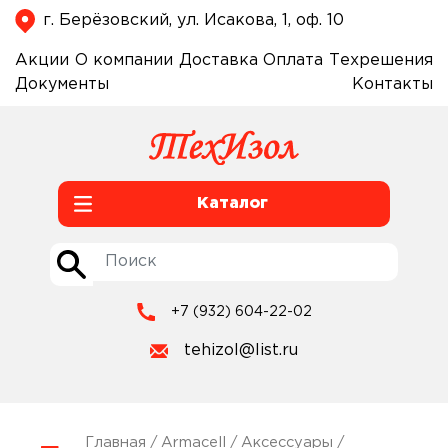
г. Берёзовский, ул. Исакова, 1, оф. 10
Акции
О компании
Доставка
Оплата
Техрешения
Документы
Контакты
Каталог
+7 (932) 604-22-02
tehizol@list.ru
Главная
/
Armacell
/
Аксессуары
/