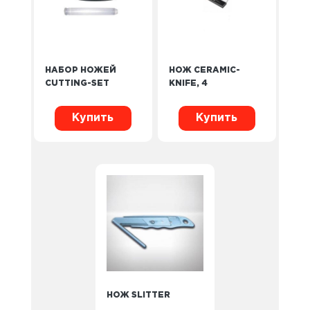
НАБОР НОЖЕЙ
НОЖ CERAMIC-
CUTTING-SET
KNIFE, 4
Купить
Купить
НОЖ SLITTER