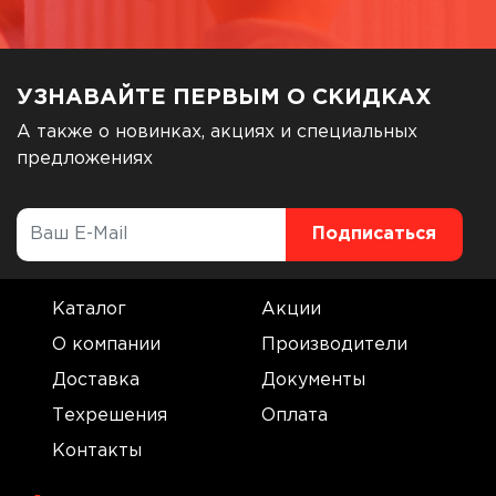
УЗНАВАЙТЕ ПЕРВЫМ О СКИДКАХ
А также о новинках, акциях и специальных
предложениях
Каталог
Акции
О компании
Производители
Доставка
Документы
Техрешения
Оплата
Контакты