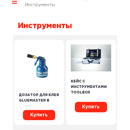
Инструменты
Инструменты
КЕЙС С
ИНСТРУМЕНТАМИ
TOOLBOX
ДОЗАТОР ДЛЯ КЛЕЯ
GLUEMASTER B
Купить
Купить