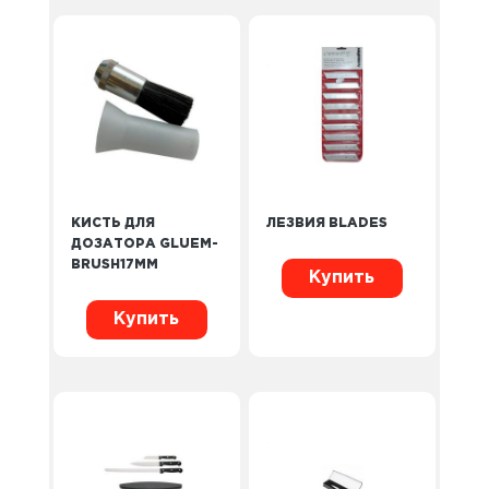
КИСТЬ ДЛЯ
ЛЕЗВИЯ BLADES
ДОЗАТОРА GLUEM-
BRUSH17MM
Купить
Купить