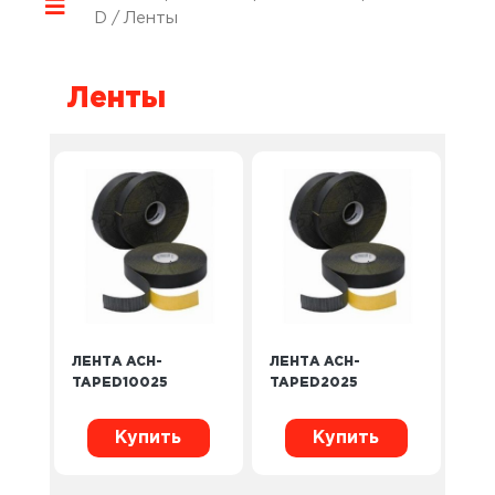
D
/ Ленты
Ленты
ЛЕНТА ACH-
ЛЕНТА ACH-
TAPED10025
TAPED2025
Купить
Купить