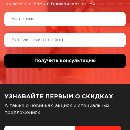
свяжемся с Вами в ближайшее время
УЗНАВАЙТЕ ПЕРВЫМ О СКИДКАХ
А также о новинках, акциях и специальных
предложениях