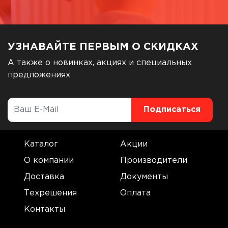
УЗНАВАЙТЕ ПЕРВЫМ О СКИДКАХ
А также о новинках, акциях и специальных
предложениях
Каталог
Акции
О компании
Производители
Доставка
Документы
Техрешения
Оплата
Контакты