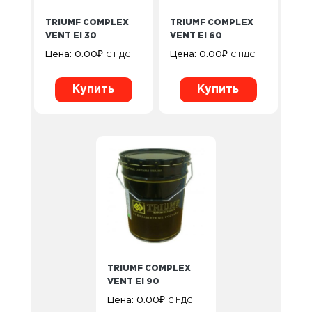
TRIUMF COMPLEX
TRIUMF COMPLEX
VENT EI 30
VENT EI 60
Цена:
0.00
₽
Цена:
0.00
₽
С НДС
С НДС
Купить
Купить
TRIUMF COMPLEX
VENT EI 90
Цена:
0.00
₽
С НДС