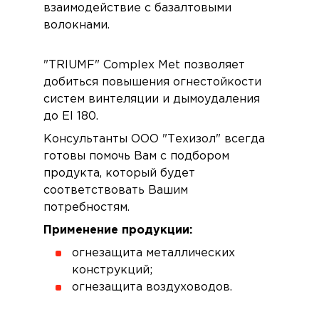
взаимодействие с базалтовыми
волокнами.
"TRIUMF" Complex Met позволяет
добиться повышения огнестойкости
систем винтеляции и дымоудаления
до EI 180.
Консультанты ООО "Техизол" всегда
готовы помочь Вам с подбором
продукта, который будет
соответствовать Вашим
потребностям.
Применение продукции:
огнезащита металлических
конструкций;
огнезащита воздуховодов.