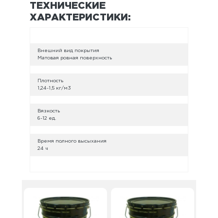
ТЕХНИЧЕСКИЕ
ХАРАКТЕРИСТИКИ:
Внешний вид покрытия
Матовая ровная поверхность
Плотность
1,24-1,5 кг/м3
Вязкость
6-12 ед.
Время полного высыхания
24 ч