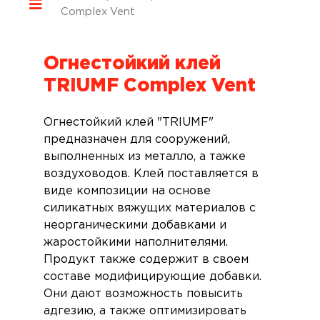
Complex Vent
Огнестойкий клей
TRIUMF Complex Vent
Огнестойкий клей "TRIUMF"
предназначен для сооружений,
выполненных из металло, а тажке
воздуховодов. Клей поставляется в
виде композиции на основе
силикатных вяжущих материалов с
неорганическими добавками и
жаростойкими наполнителями.
Продукт также содержит в своем
составе модифицирующие добавки.
Они дают возможность повысить
адгезию, а также оптимизировать