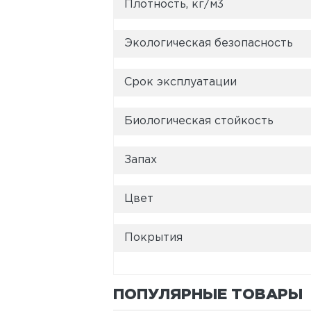
Плотность, кг/м3
Экологическая безопасность
Срок эксплуатации
Биологическая стойкость
Запах
Цвет
Покрытия
ПОПУЛЯРНЫЕ ТОВАРЫ