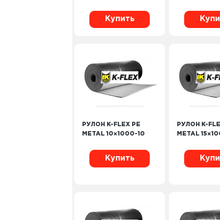
Купить
Купи
РУЛОН K-FLEX PE
РУЛОН K-FLE
METAL 10×1000-10
METAL 15×10
Купить
Купи