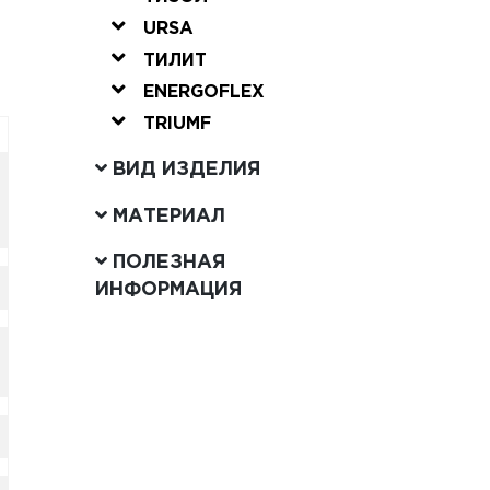
URSA
ТИЛИТ
ENERGOFLEX
TRIUMF
ВИД ИЗДЕЛИЯ
МАТЕРИАЛ
ПОЛЕЗНАЯ
ИНФОРМАЦИЯ