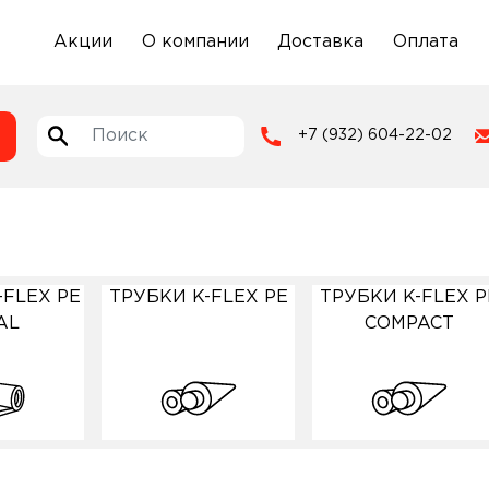
Акции
О компании
Доставка
Оплата
+7 (932) 604-22-02
FLEX PE
ТРУБКИ K-FLEX PE
ТРУБКИ K-FLEX P
AL
COMPACT