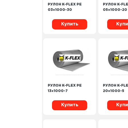
РУЛОН K-FLEX PE
РУЛОН K-FLE
03×1000-30
05×1000-20
Купить
Купи
РУЛОН K-FLEX PE
РУЛОН K-FLE
13×1000-7
20×1000-5
Купить
Купи