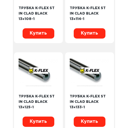
ТРУБКА K-FLEX ST
ТРУБКА K-FLEX ST
IN CLAD BLACK
IN CLAD BLACK
13×108-1
13×114-1
Купить
Купить
ТРУБКА K-FLEX ST
ТРУБКА K-FLEX ST
IN CLAD BLACK
IN CLAD BLACK
13×125-1
13×133-1
Купить
Купить