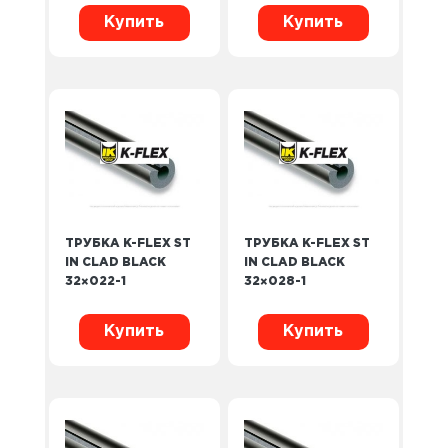
Купить
Купить
ТРУБКА K-FLEX ST
ТРУБКА K-FLEX ST
IN CLAD BLACK
IN CLAD BLACK
32×022-1
32×028-1
Купить
Купить