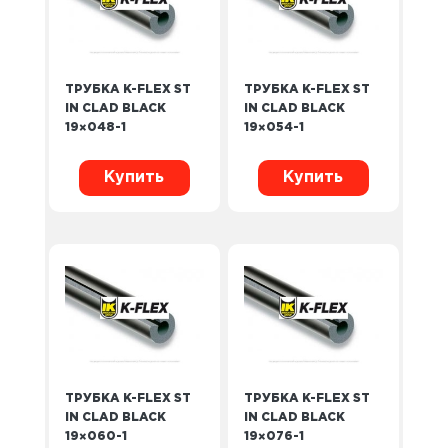
ТРУБКА K-FLEX ST
ТРУБКА K-FLEX ST
IN CLAD BLACK
IN CLAD BLACK
19×048-1
19×054-1
Купить
Купить
ТРУБКА K-FLEX ST
ТРУБКА K-FLEX ST
IN CLAD BLACK
IN CLAD BLACK
19×060-1
19×076-1