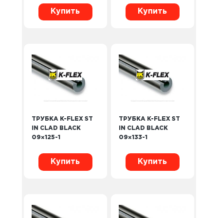
Купить
Купить
ТРУБКА K-FLEX ST
ТРУБКА K-FLEX ST
IN CLAD BLACK
IN CLAD BLACK
09×125-1
09×133-1
Купить
Купить