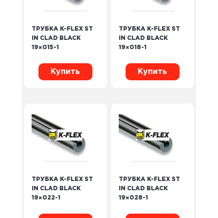
ТРУБКА K-FLEX ST
ТРУБКА K-FLEX ST
IN CLAD BLACK
IN CLAD BLACK
19×015-1
19×018-1
Купить
Купить
ТРУБКА K-FLEX ST
ТРУБКА K-FLEX ST
IN CLAD BLACK
IN CLAD BLACK
19×022-1
19×028-1