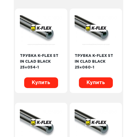
ТРУБКА K-FLEX ST
ТРУБКА K-FLEX ST
IN CLAD BLACK
IN CLAD BLACK
25×054-1
25×060-1
Купить
Купить