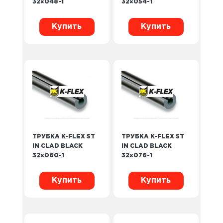
32×048-1
32×054-1
Купить
Купить
ТРУБКА K-FLEX ST
ТРУБКА K-FLEX ST
IN CLAD BLACK
IN CLAD BLACK
32×060-1
32×076-1
Купить
Купить