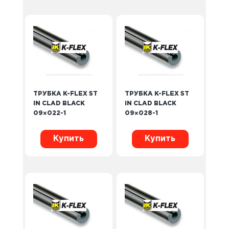
ТРУБКА K-FLEX ST
ТРУБКА K-FLEX ST
IN CLAD BLACK
IN CLAD BLACK
09×022-1
09×028-1
Купить
Купить