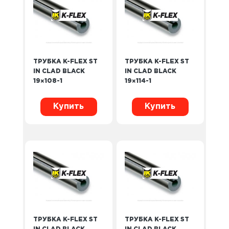
ТРУБКА K-FLEX ST
ТРУБКА K-FLEX ST
IN CLAD BLACK
IN CLAD BLACK
19×108-1
19×114-1
Купить
Купить
ТРУБКА K-FLEX ST
ТРУБКА K-FLEX ST