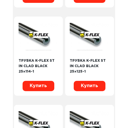
ТРУБКА K-FLEX ST
ТРУБКА K-FLEX ST
IN CLAD BLACK
IN CLAD BLACK
25×114-1
25×125-1
Купить
Купить