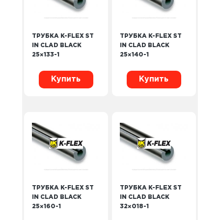
ТРУБКА K-FLEX ST
ТРУБКА K-FLEX ST
IN CLAD BLACK
IN CLAD BLACK
25×133-1
25×140-1
Купить
Купить
ТРУБКА K-FLEX ST
ТРУБКА K-FLEX ST
IN CLAD BLACK
IN CLAD BLACK
25×160-1
32×018-1