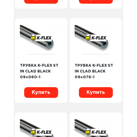
ТРУБКА K-FLEX ST
ТРУБКА K-FLEX ST
IN CLAD BLACK
IN CLAD BLACK
09×060-1
09×076-1
Купить
Купить