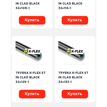
IN CLAD BLACK
IN CLAD BLACK
32×108-1
32×114-1
Купить
Купить
ТРУБКА K-FLEX ST
ТРУБКА K-FLEX ST
IN CLAD BLACK
IN CLAD BLACK
32×125-1
32×133-1
Купить
Купить