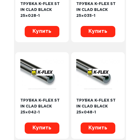
ТРУБКА K-FLEX ST
ТРУБКА K-FLEX ST
IN CLAD BLACK
IN CLAD BLACK
25×028-1
25×035-1
Купить
Купить
ТРУБКА K-FLEX ST
ТРУБКА K-FLEX ST
IN CLAD BLACK
IN CLAD BLACK
25×042-1
25×048-1
Купить
Купить