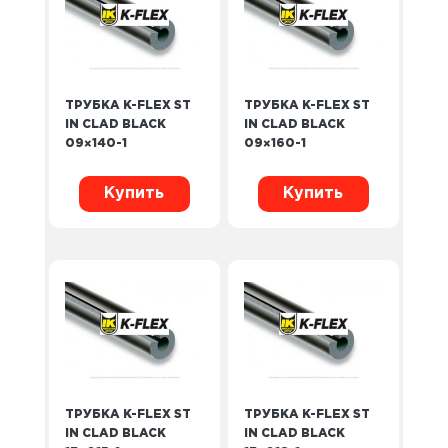
ТРУБКА K-FLEX ST
ТРУБКА K-FLEX ST
IN CLAD BLACK
IN CLAD BLACK
09×140-1
09×160-1
Купить
Купить
ТРУБКА K-FLEX ST
ТРУБКА K-FLEX ST
IN CLAD BLACK
IN CLAD BLACK