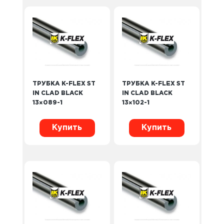
ТРУБКА K-FLEX ST
ТРУБКА K-FLEX ST
IN CLAD BLACK
IN CLAD BLACK
13×089-1
13×102-1
Купить
Купить