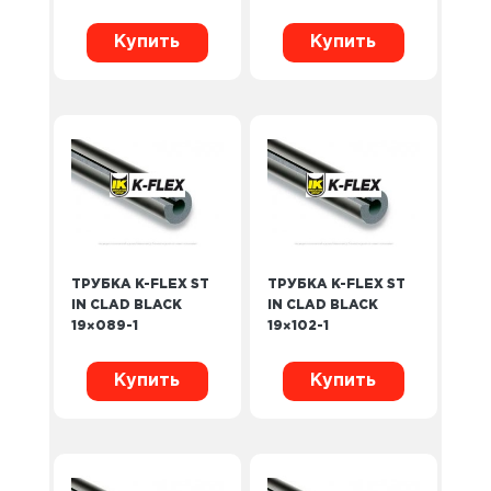
Купить
Купить
ТРУБКА K-FLEX ST
ТРУБКА K-FLEX ST
IN CLAD BLACK
IN CLAD BLACK
19×089-1
19×102-1
Купить
Купить