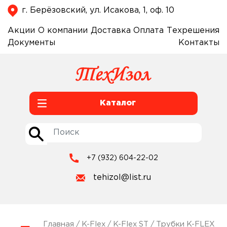
г. Берёзовский, ул. Исакова, 1, оф. 10
Акции
О компании
Доставка
Оплата
Техрешения
Документы
Контакты
Каталог
+7 (932) 604-22-02
tehizol@list.ru
Главная
/
K-Flex
/
K-Flex ST
/ Трубки K-FLEX