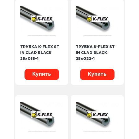
ТРУБКА K-FLEX ST
ТРУБКА K-FLEX ST
IN CLAD BLACK
IN CLAD BLACK
25×018-1
25×022-1
Купить
Купить