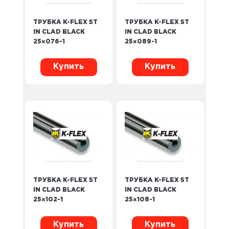
ТРУБКА K-FLEX ST
ТРУБКА K-FLEX ST
IN CLAD BLACK
IN CLAD BLACK
25×076-1
25×089-1
Купить
Купить
ТРУБКА K-FLEX ST
ТРУБКА K-FLEX ST
IN CLAD BLACK
IN CLAD BLACK
25×102-1
25×108-1
Купить
Купить