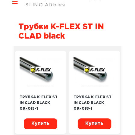
ST IN CLAD black
Трубки K-FLEX ST IN
CLAD black
ТРУБКА K-FLEX ST
ТРУБКА K-FLEX ST
IN CLAD BLACK
IN CLAD BLACK
09×015-1
09×018-1
Купить
Купить