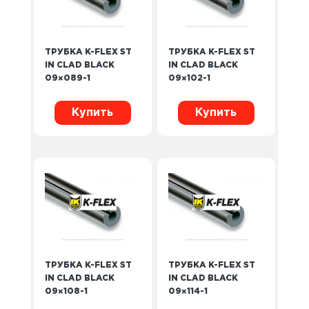
ТРУБКА K-FLEX ST
ТРУБКА K-FLEX ST
IN CLAD BLACK
IN CLAD BLACK
09×089-1
09×102-1
Купить
Купить
ТРУБКА K-FLEX ST
ТРУБКА K-FLEX ST
IN CLAD BLACK
IN CLAD BLACK
09×108-1
09×114-1