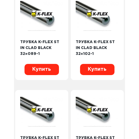
ТРУБКА K-FLEX ST
ТРУБКА K-FLEX ST
IN CLAD BLACK
IN CLAD BLACK
32×089-1
32×102-1
Купить
Купить
ТРУБКА K-FLEX ST
ТРУБКА K-FLEX ST