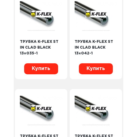
ТРУБКА K-FLEX ST
ТРУБКА K-FLEX ST
IN CLAD BLACK
IN CLAD BLACK
13×035-1
13×042-1
Купить
Купить
ТРУБКА K-FLEX ST
ТРУБКА K-FLEX ST