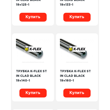
IN CLAD BLACK
IN CLAD BLACK
19×125-1
19×133-1
Купить
Купить
ТРУБКА K-FLEX ST
ТРУБКА K-FLEX ST
IN CLAD BLACK
IN CLAD BLACK
19×140-1
19×160-1
Купить
Купить