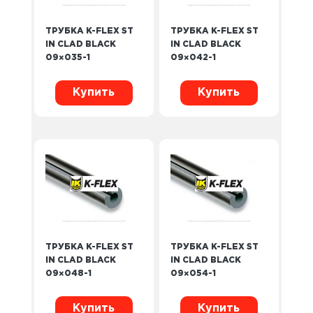
ТРУБКА K-FLEX ST
ТРУБКА K-FLEX ST
IN CLAD BLACK
IN CLAD BLACK
09×035-1
09×042-1
Купить
Купить
ТРУБКА K-FLEX ST
ТРУБКА K-FLEX ST
IN CLAD BLACK
IN CLAD BLACK
09×048-1
09×054-1
Купить
Купить