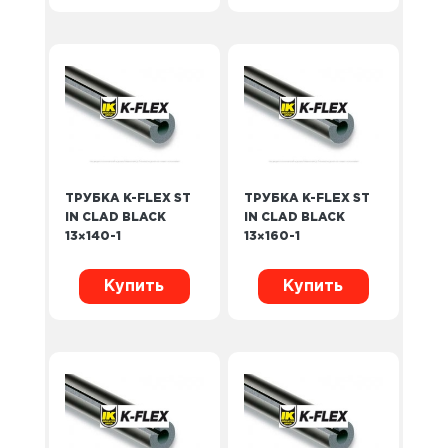
ТРУБКА K-FLEX ST
ТРУБКА K-FLEX ST
IN CLAD BLACK
IN CLAD BLACK
13×140-1
13×160-1
Купить
Купить