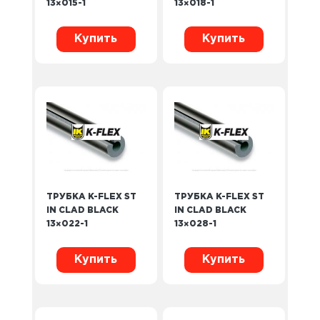
13×015-1
13×018-1
Купить
Купить
ТРУБКА K-FLEX ST
ТРУБКА K-FLEX ST
IN CLAD BLACK
IN CLAD BLACK
13×022-1
13×028-1
Купить
Купить