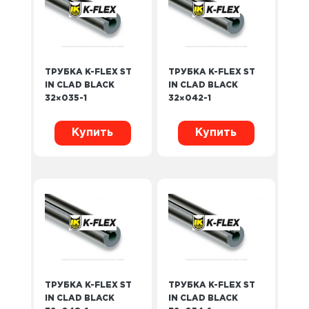
ТРУБКА K-FLEX ST
ТРУБКА K-FLEX ST
IN CLAD BLACK
IN CLAD BLACK
32×035-1
32×042-1
Купить
Купить
ТРУБКА K-FLEX ST
ТРУБКА K-FLEX ST
IN CLAD BLACK
IN CLAD BLACK