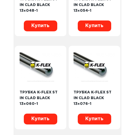
IN CLAD BLACK
IN CLAD BLACK
13×048-1
13×054-1
Купить
Купить
ТРУБКА K-FLEX ST
ТРУБКА K-FLEX ST
IN CLAD BLACK
IN CLAD BLACK
13×060-1
13×076-1
Купить
Купить