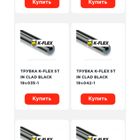
Купить
Купить
ТРУБКА K-FLEX ST
ТРУБКА K-FLEX ST
IN CLAD BLACK
IN CLAD BLACK
19×035-1
19×042-1
Купить
Купить