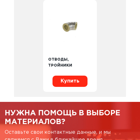
ОТВОДЫ,
ТРОЙНИКИ
Купить
НУЖНА ПОМОЩЬ В ВЫБОРЕ
МАТЕРИАЛОВ?
Оставьте свои контактные данные, и мы
свяжемся с Вами в ближайшее время