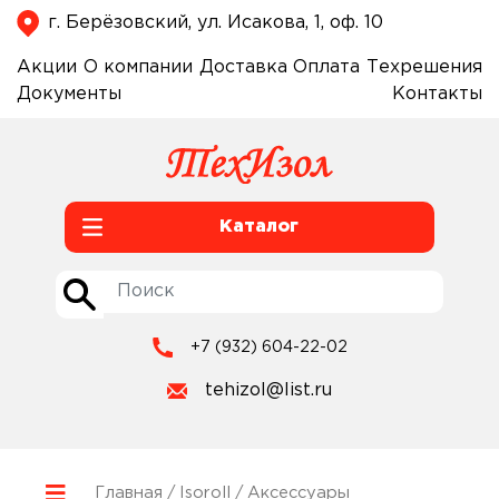
г. Берёзовский, ул. Исакова, 1, оф. 10
Акции
О компании
Доставка
Оплата
Техрешения
Документы
Контакты
Каталог
+7 (932) 604-22-02
tehizol@list.ru
Главная
/
Isoroll
/ Аксессуары