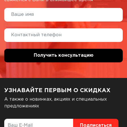
УЗНАВАЙТЕ ПЕРВЫМ О СКИДКАХ
А также о новинках, акциях и специальных
предложениях