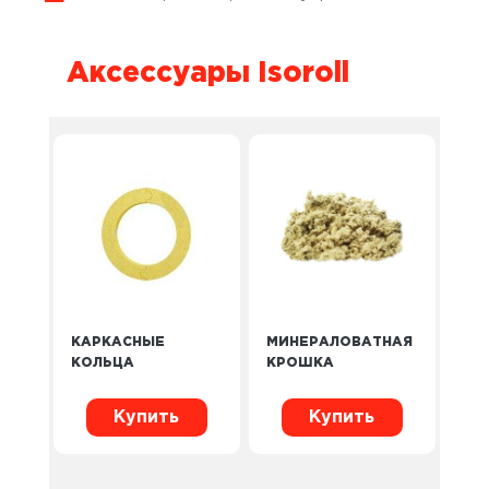
Аксессуары Isoroll
КАРКАСНЫЕ
МИНЕРАЛОВАТНАЯ
КОЛЬЦА
КРОШКА
Купить
Купить