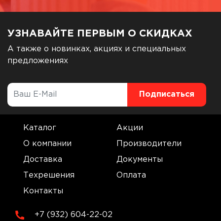
УЗНАВАЙТЕ ПЕРВЫМ О СКИДКАХ
А также о новинках, акциях и специальных
предложениях
Каталог
Акции
О компании
Производители
Доставка
Документы
Техрешения
Оплата
Контакты
+7 (932) 604-22-02