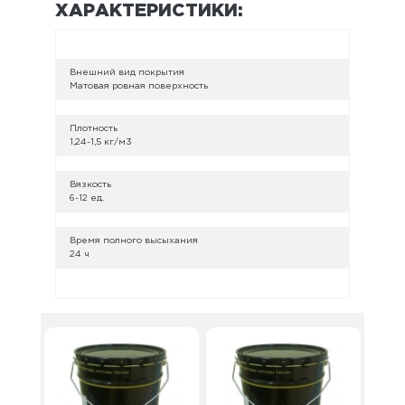
ХАРАКТЕРИСТИКИ:
Внешний вид покрытия
Матовая ровная поверхность
Плотность
1,24-1,5 кг/м3
Вязкость
6-12 ед.
Время полного высыхания
24 ч