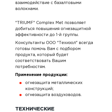
взаимодействие с базалтовыми
волокнами.
"TRIUMF" Complex Met позволяет
добиться повышения огнезащитной
эффективности до 1-й группы.
Консультанты ООО "Техизол" всегда
готовы помочь Вам с подбором
продукта, который будет
соответствовать Вашим
потребностям.
Применение продукции:
огнезащита металлических
конструкций;
огнезащита воздуховодов.
ТЕХНИЧЕСКИЕ