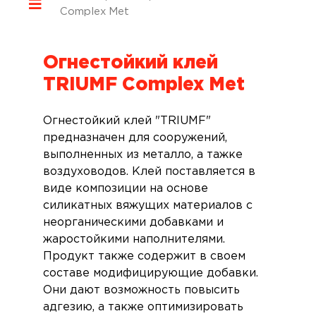
Complex Met
Огнестойкий клей
TRIUMF Complex Met
Огнестойкий клей "TRIUMF"
предназначен для сооружений,
выполненных из металло, а тажке
воздуховодов. Клей поставляется в
виде композиции на основе
силикатных вяжущих материалов с
неорганическими добавками и
жаростойкими наполнителями.
Продукт также содержит в своем
составе модифицирующие добавки.
Они дают возможность повысить
адгезию, а также оптимизировать