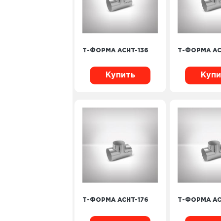
Т-ФОРМА ACHT-136
Т-ФОРМА AC
Купить
Купи
Т-ФОРМА ACHT-176
Т-ФОРМА AC