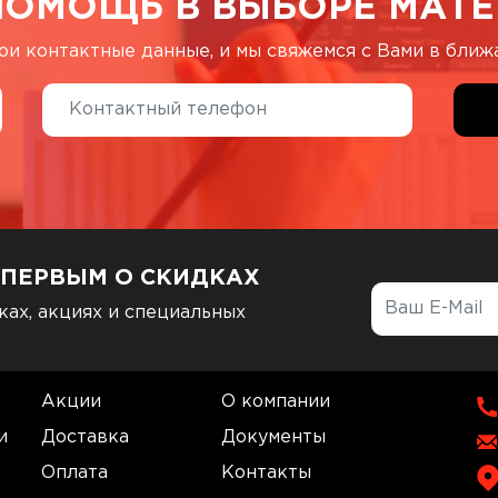
ПОМОЩЬ В ВЫБОРЕ МАТЕ
ои контактные данные, и мы свяжемся с Вами в бли
 ПЕРВЫМ О СКИДКАХ
ках, акциях и специальных
Акции
О компании
и
Доставка
Документы
Оплата
Контакты