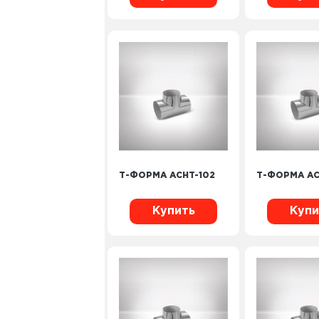
Т-ФОРМА ACHT-102
Т-ФОРМА AC
Купить
Купи