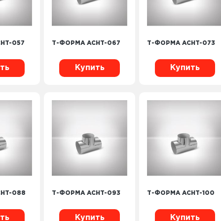
HT-057
Т-ФОРМА ACHT-067
Т-ФОРМА ACHT-073
ть
Купить
Купить
HT-088
Т-ФОРМА ACHT-093
Т-ФОРМА ACHT-100
ть
Купить
Купить