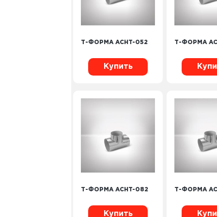
Т-ФОРМА ACHT-052
Т-ФОРМА AC
Купить
Купи
Т-ФОРМА ACHT-082
Т-ФОРМА AC
Купить
Купи