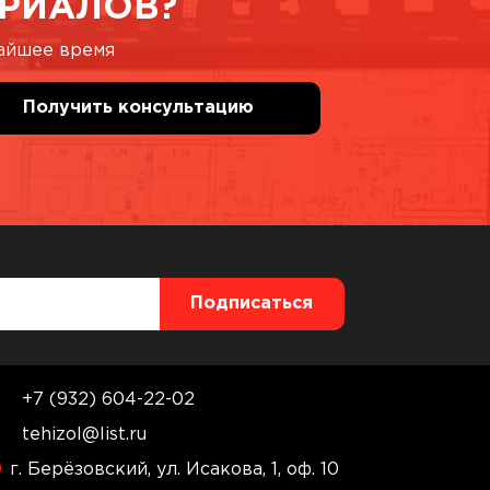
РИАЛОВ?
жайшее время
+7 (932) 604-22-02
tehizol@list.ru
г. Берёзовский, ул. Исакова, 1, оф. 10