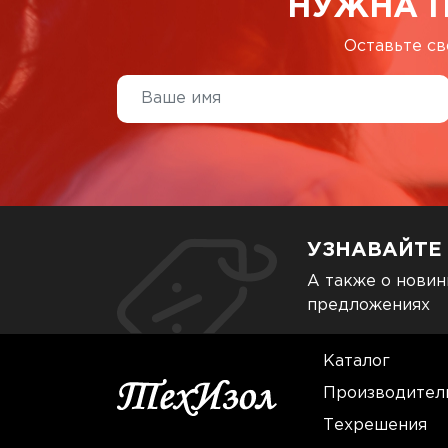
НУЖНА 
Оставьте св
УЗНАВАЙТЕ
А также о новин
предложениях
Каталог
Производител
Техрешения