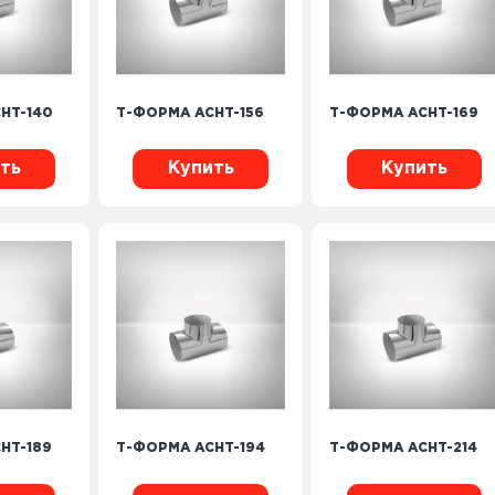
HT-140
Т-ФОРМА ACHT-156
Т-ФОРМА ACHT-169
ть
Купить
Купить
HT-189
Т-ФОРМА ACHT-194
Т-ФОРМА ACHT-214