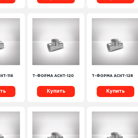
HT-116
Т-ФОРМА ACHT-120
Т-ФОРМА ACHT-128
ть
Купить
Купить