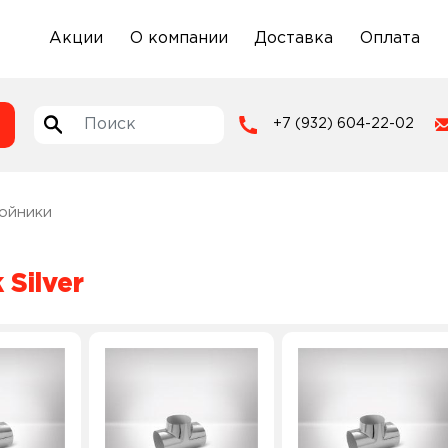
Акции
О компании
Доставка
Оплата
+7 (932) 604-22-02
ойники
Silver