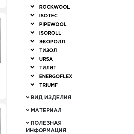
ROCKWOOL
ISOTEC
PIPEWOOL
ISOROLL
ЭКОРОЛЛ
ТИЗОЛ
URSA
ТИЛИТ
ENERGOFLEX
TRIUMF
ВИД ИЗДЕЛИЯ
МАТЕРИАЛ
ПОЛЕЗНАЯ
ИНФОРМАЦИЯ