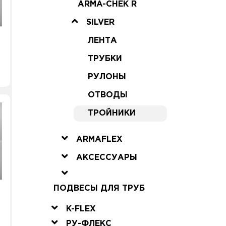
ARMA-CHEK R
SILVER
ЛЕНТА
ТРУБКИ
РУЛОНЫ
ОТВОДЫ
ТРОЙНИКИ
ARMAFLEX
АКСЕССУАРЫ
ПОДВЕСЫ ДЛЯ ТРУБ
K-FLEX
РУ-ФЛЕКС