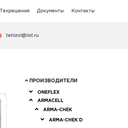
Техрешения
Документы
Контакты
tehizol@list.ru
ПРОИЗВОДИТЕЛИ
ONEFLEX
ARMACELL
ARMA-CHEK
ARMA-CHEK D