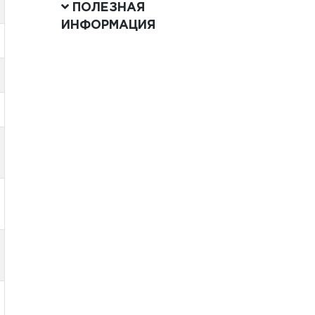
ПОЛЕЗНАЯ
ИНФОРМАЦИЯ