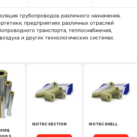
оляция трубопроводов различного назначения,
ергетики, предприятиях различных отраслей
бопроводного транспорта, теплоснабжения,
оздуха и других технологических системах.
ISOTEC SECTION
ISOTEC SHELL
PIPE
000 S