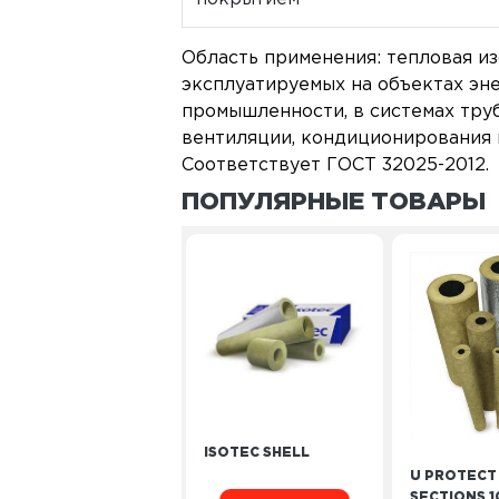
Область применения: тепловая из
эксплуатируемых на объектах эн
промышленности, в системах тру
вентиляции, кондиционирования в
Соответствует ГОСТ 32025-2012.
ПОПУЛЯРНЫЕ ТОВАРЫ
ISOTEC SHELL
U PROTECT 
SECTIONS 1