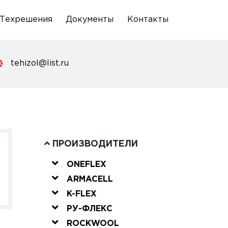
Техрешения
Документы
Контакты
tehizol@list.ru
L
ПРОИЗВОДИТЕЛИ
ONEFLEX
ARMACELL
K-FLEX
РУ-ФЛЕКС
ROCKWOOL