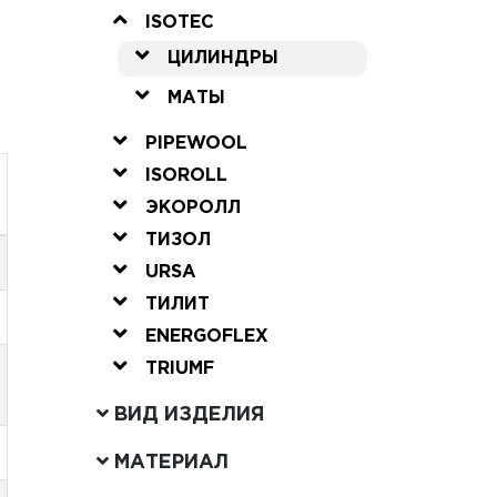
ISOTEC
ЦИЛИНДРЫ
МАТЫ
PIPEWOOL
ISOROLL
ЭКОРОЛЛ
ТИЗОЛ
URSA
ТИЛИТ
ENERGOFLEX
TRIUMF
ВИД ИЗДЕЛИЯ
МАТЕРИАЛ