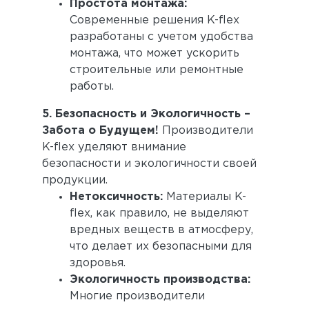
Простота монтажа:
Современные решения K-flex
разработаны с учетом удобства
монтажа, что может ускорить
строительные или ремонтные
работы.
5. Безопасность и Экологичность –
Забота о Будущем!
Производители
K-flex уделяют внимание
безопасности и экологичности своей
продукции.
Нетоксичность:
Материалы K-
flex, как правило, не выделяют
вредных веществ в атмосферу,
что делает их безопасными для
здоровья.
Экологичность производства:
Многие производители