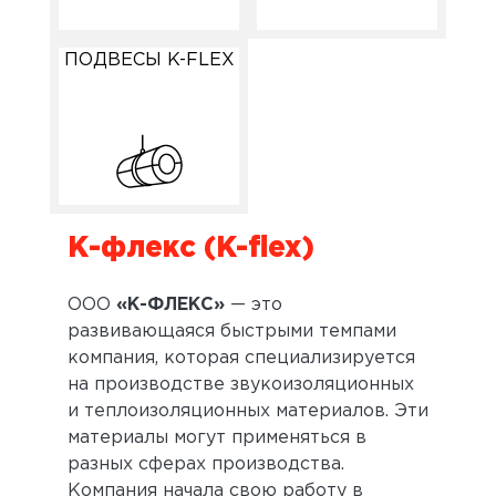
ПОДВЕСЫ K-FLEX
К-флекс (K-flex)
ООО
«К-ФЛЕКС»
— это
развивающаяся быстрыми темпами
компания, которая специализируется
на производстве звукоизоляционных
и теплоизоляционных материалов. Эти
материалы могут применяться в
разных сферах производства.
Компания начала свою работу в