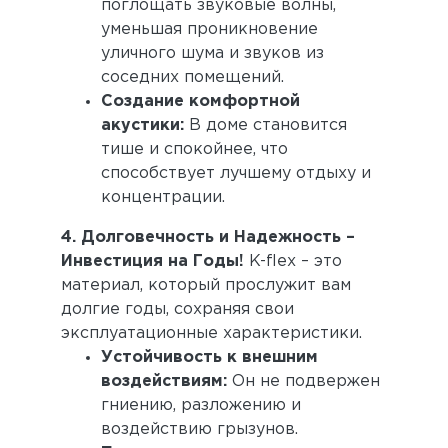
поглощать звуковые волны,
уменьшая проникновение
уличного шума и звуков из
соседних помещений.
Создание комфортной
акустики:
В доме становится
тише и спокойнее, что
способствует лучшему отдыху и
концентрации.
4. Долговечность и Надежность –
Инвестиция на Годы!
K-flex – это
материал, который прослужит вам
долгие годы, сохраняя свои
эксплуатационные характеристики.
Устойчивость к внешним
воздействиям:
Он не подвержен
гниению, разложению и
воздействию грызунов.