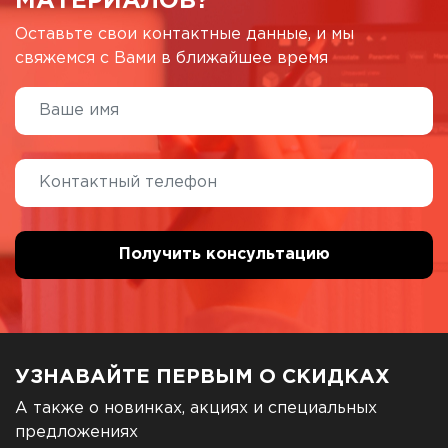
МАТЕРИАЛОВ?
Оставьте свои контактные данные, и мы
свяжемся с Вами в ближайшее время
УЗНАВАЙТЕ ПЕРВЫМ О СКИДКАХ
А также о новинках, акциях и специальных
предложениях