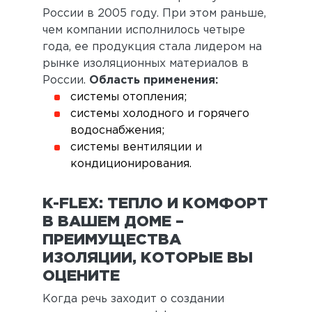
России в 2005 году. При этом раньше,
чем компании исполнилось четыре
года, ее продукция стала лидером на
рынке изоляционных материалов в
России.
Область применения:
системы отопления;
системы холодного и горячего
водоснабжения;
системы вентиляции и
кондиционирования.
K-FLEX: ТЕПЛО И КОМФОРТ
В ВАШЕМ ДОМЕ –
ПРЕИМУЩЕСТВА
ИЗОЛЯЦИИ, КОТОРЫЕ ВЫ
ОЦЕНИТЕ
Когда речь заходит о создании