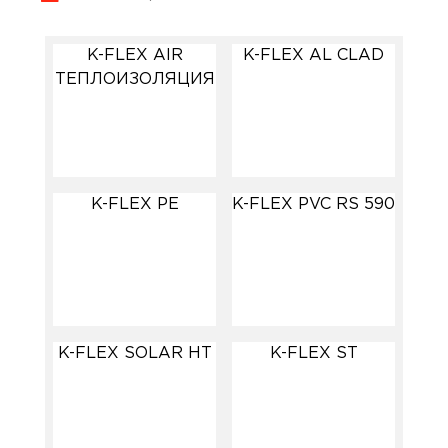
K-FLEX AIR
K-FLEX AL CLAD
ТЕПЛОИЗОЛЯЦИЯ
K-FLEX PE
K-FLEX PVC RS 590
K-FLEX SOLAR HT
K-FLEX ST