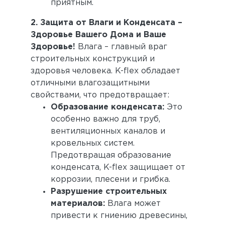
приятным.
2. Защита от Влаги и Конденсата –
Здоровье Вашего Дома и Ваше
Здоровье!
Влага – главный враг
строительных конструкций и
здоровья человека. K-flex обладает
отличными влагозащитными
свойствами, что предотвращает:
Образование конденсата:
Это
особенно важно для труб,
вентиляционных каналов и
кровельных систем.
Предотвращая образование
конденсата, K-flex защищает от
коррозии, плесени и грибка.
Разрушение строительных
материалов:
Влага может
привести к гниению древесины,