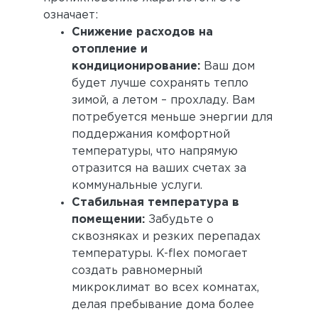
означает:
Снижение расходов на
отопление и
кондиционирование:
Ваш дом
будет лучше сохранять тепло
зимой, а летом – прохладу. Вам
потребуется меньше энергии для
поддержания комфортной
температуры, что напрямую
отразится на ваших счетах за
коммунальные услуги.
Стабильная температура в
помещении:
Забудьте о
сквозняках и резких перепадах
температуры. K-flex помогает
создать равномерный
микроклимат во всех комнатах,
делая пребывание дома более