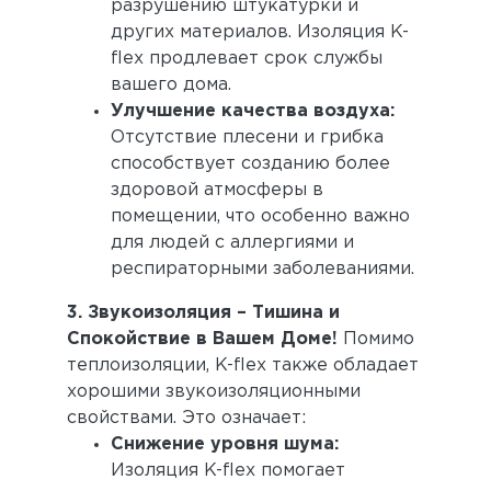
разрушению штукатурки и
других материалов. Изоляция K-
flex продлевает срок службы
вашего дома.
Улучшение качества воздуха:
Отсутствие плесени и грибка
способствует созданию более
здоровой атмосферы в
помещении, что особенно важно
для людей с аллергиями и
респираторными заболеваниями.
3. Звукоизоляция – Тишина и
Спокойствие в Вашем Доме!
Помимо
теплоизоляции, K-flex также обладает
хорошими звукоизоляционными
свойствами. Это означает:
Снижение уровня шума:
Изоляция K-flex помогает