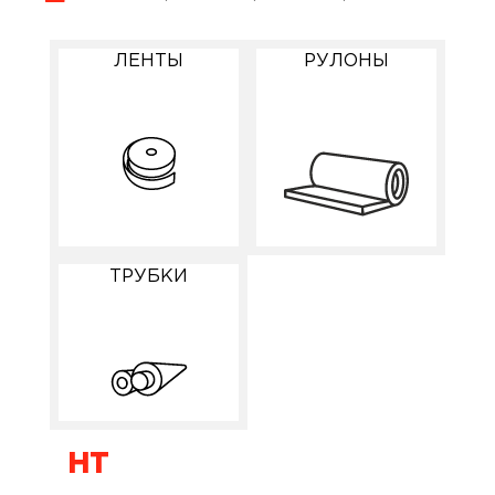
ЛЕНТЫ
РУЛОНЫ
ТРУБКИ
HT