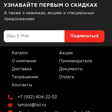
УЗНАВАЙТЕ ПЕРВЫМ О СКИДКАХ
А также о новинках, акциях и специальных
предложениях
Каталог
Акции
О компании
Производители
Доставка
Документы
Техрешения
Оплата
Контакты
+7 (932) 604-22-02
tehizol@list.ru