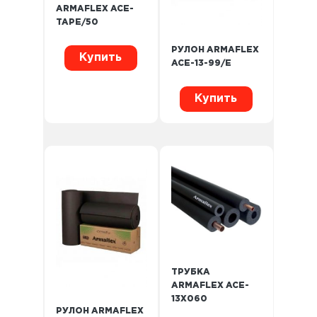
ARMAFLEX ACE-
TAPE/50
РУЛОН ARMAFLEX
Купить
ACE-13-99/E
Купить
ТРУБКА
ARMAFLEX ACE-
13X060
РУЛОН ARMAFLEX