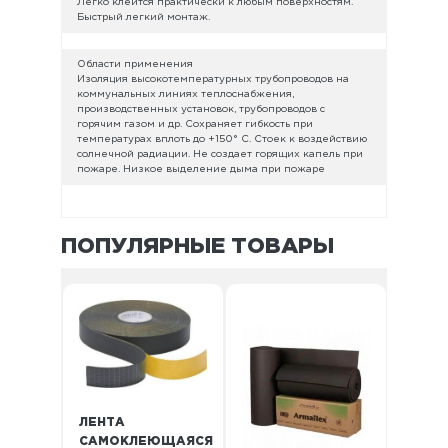
Легко клеится практически к любым поверхностям.
Быстрый легкий монтаж.
Области применения
Изоляция высокотемпературных трубопроводов на
коммунальных линиях теплоснабжения,
производственных установок, трубопроводов с
горячим газом и др. Сохраняет гибкость при
температурах вплоть до +150° C. Стоек к воздействию
солнечной радиации. Не создает горящих капель при
пожаре. Низкое выделение дыма при пожаре
ПОПУЛЯРНЫЕ ТОВАРЫ
ЛЕНТА
САМОКЛЕЮЩАЯСЯ