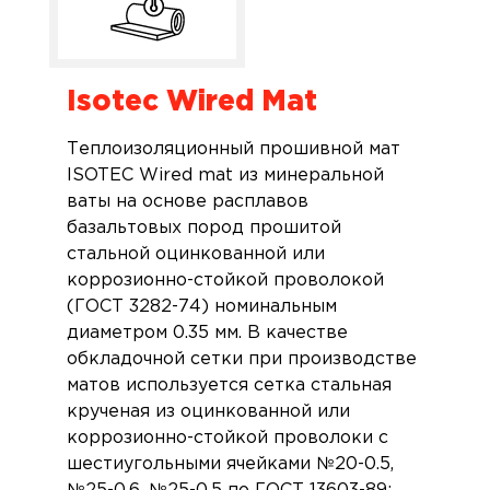
Isotec Wired Mat
Теплоизоляционный прошивной мат
ISOTEC Wired mat из минеральной
ваты на основе расплавов
базальтовых пород прошитой
стальной оцинкованной или
коррозионно-стойкой проволокой
(ГОСТ 3282-74) номинальным
диаметром 0.35 мм. В качестве
обкладочной сетки при производстве
матов используется сетка стальная
крученая из оцинкованной или
коррозионно-стойкой проволоки с
шестиугольными ячейками №20-0.5,