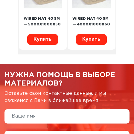
WIRED MAT 40 SM
WIRED MAT 40 SM
— 5000X1000X50
— 4000X1000X60
Купить
Купить
НУЖНА ПОМОЩЬ В ВЫБОРЕ
МАТЕРИАЛОВ?
Оставьте свои контактные данные, и мы
свяжемся с Вами в ближайшее время