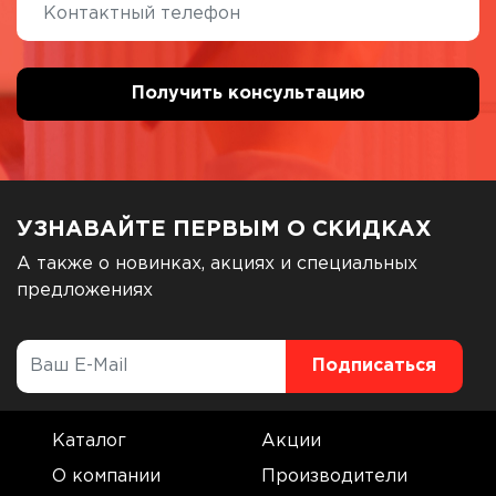
УЗНАВАЙТЕ ПЕРВЫМ О СКИДКАХ
А также о новинках, акциях и специальных
предложениях
Каталог
Акции
О компании
Производители