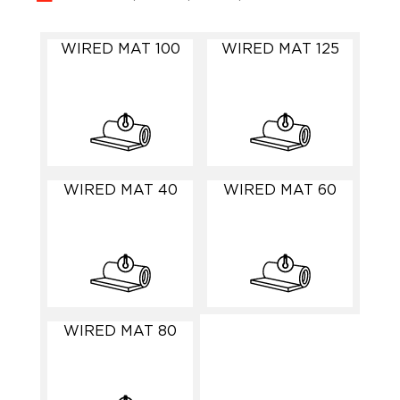
WIRED MAT 100
WIRED MAT 125
WIRED MAT 40
WIRED MAT 60
WIRED MAT 80