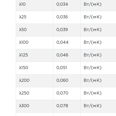
λ10
0,034
Вт/(м·К)
λ25
0,036
Вт/(м·К)
λ50
0,039
Вт/(м·К)
λ100
0,044
Вт/(м·К)
λ125
0,046
Вт/(м·К)
λ150
0,051
Вт/(м·К)
λ200
0,060
Вт/(м·К)
λ250
0,070
Вт/(м·К)
λ300
0,078
Вт/(м·К)