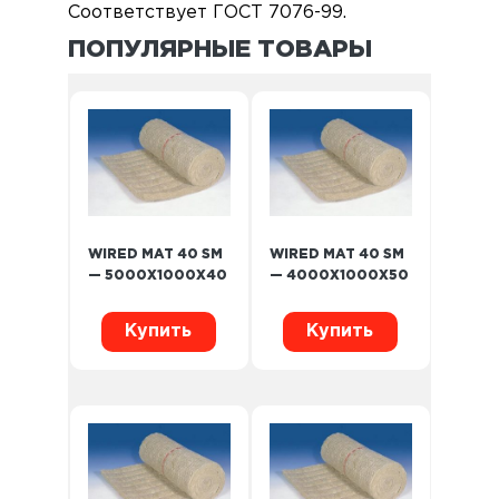
Соответствует ГОСТ 7076-99.
ПОПУЛЯРНЫЕ ТОВАРЫ
WIRED MAT 40 SM
WIRED MAT 40 SM
— 5000X1000X40
— 4000X1000X50
Купить
Купить