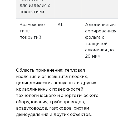
для изделия с
покрытием
Возможные
AL
Алюминиевая
типы
армированная
покрытий
фольга с
толщиной
алюминия до
20 мкм
Область применения: тепловая
изоляция и огнезащита плоских,
цилиндрических, конусных и других
криволинейных поверхностей
технологического и энергетического
оборудования, трубопроводов,
воздуховодов, газоходов, систем
дымоудаления и других объектов.