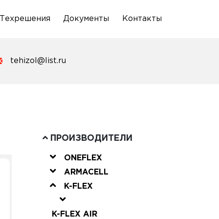
Техрешения
Документы
Контакты
tehizol@list.ru
ПРОИЗВОДИТЕЛИ
ONEFLEX
ARMACELL
K-FLEX
K-FLEX AIR