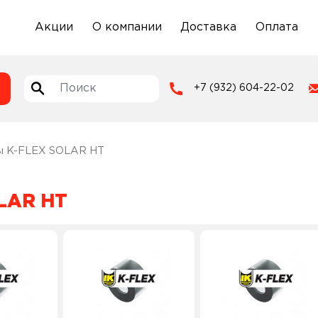
Акции
О компании
Доставка
Оплата
+7 (932) 604-22-02
ы K-FLEX SOLAR HT
LAR HT