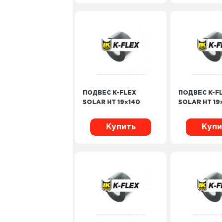
ПОДВЕС K-FLEX
ПОДВЕС K-F
SOLAR HT 19×140
SOLAR HT 19
Купить
Купи