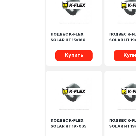
ПОДВЕС K-FLEX
ПОДВЕС K-F
SOLAR HT 13×160
SOLAR HT 19
Купить
Купи
ПОДВЕС K-FLEX
ПОДВЕС K-F
SOLAR HT 19×035
SOLAR HT 19