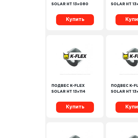
SOLAR HT 13×080
SOLAR HT 13
Купить
Купи
ПОДВЕС K-FLEX
ПОДВЕС K-F
SOLAR HT 13×114
SOLAR HT 13
Купить
Купи