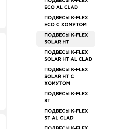
ПОДВЕСЫ K-FLEX
ECO AL CLAD
ПОДВЕСЫ K-FLEX
ECO С ХОМУТОМ
ПОДВЕСЫ K-FLEX
SOLAR HT
ПОДВЕСЫ K-FLEX
SOLAR HT AL CLAD
ПОДВЕСЫ K-FLEX
SOLAR HT С
ХОМУТОМ
ПОДВЕСЫ K-FLEX
ST
ПОДВЕСЫ K-FLEX
ST AL CLAD
ПОДВЕСЫ K-FLEX