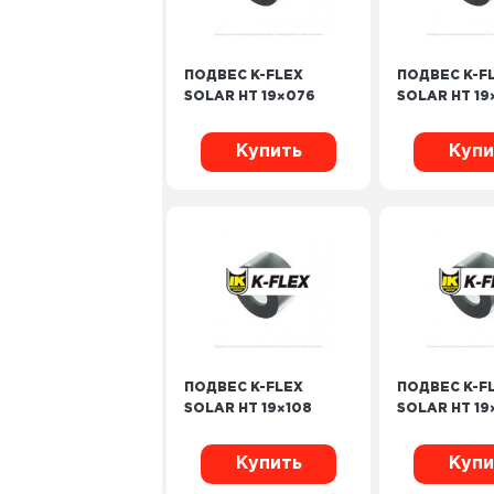
ПОДВЕС K-FLEX
ПОДВЕС K-F
SOLAR HT 19×076
SOLAR HT 1
Купить
Купи
ПОДВЕС K-FLEX
ПОДВЕС K-F
SOLAR HT 19×108
SOLAR HT 19
Купить
Купи