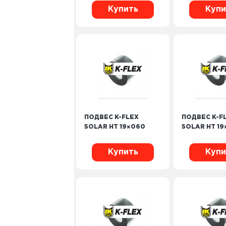
Купить
Купи
ПОДВЕС K-FLEX
ПОДВЕС K-F
SOLAR HT 19×060
SOLAR HT 19
Купить
Купи