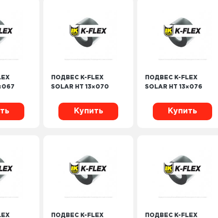
LEX
ПОДВЕС K-FLEX
ПОДВЕС K-FLEX
×067
SOLAR HT 13×070
SOLAR HT 13×076
ть
Купить
Купить
LEX
ПОДВЕС K-FLEX
ПОДВЕС K-FLEX