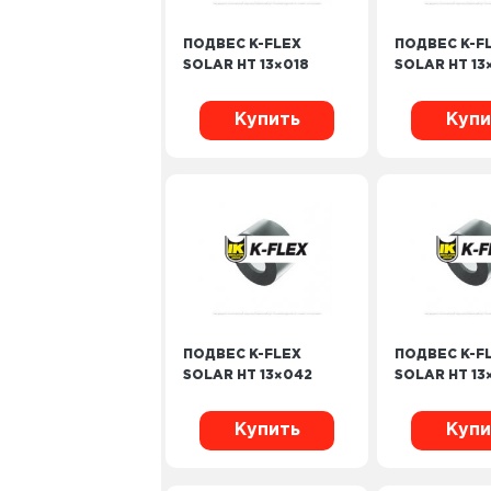
ПОДВЕС K-FLEX
ПОДВЕС K-F
SOLAR HT 13×018
SOLAR HT 13
Купить
Купи
ПОДВЕС K-FLEX
ПОДВЕС K-F
SOLAR HT 13×042
SOLAR HT 13
Купить
Купи