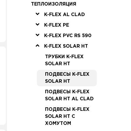
ТЕПЛОИЗОЛЯЦИЯ
K-FLEX AL CLAD
K-FLEX PE
K-FLEX PVC RS 590
K-FLEX SOLAR HT
ТРУБКИ K-FLEX
SOLAR HT
ПОДВЕСЫ K-FLEX
SOLAR HT
ПОДВЕСЫ K-FLEX
SOLAR HT AL CLAD
ПОДВЕСЫ K-FLEX
SOLAR HT С
ХОМУТОМ