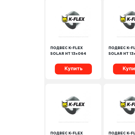
ПОДВЕС K-FLEX
ПОДВЕС K-F
SOLAR HT 13×064
SOLAR HT 13
Купить
Купи
ПОДВЕС K-FLEX
ПОДВЕС K-F