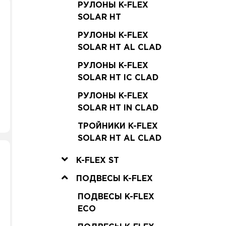
РУЛОНЫ K-FLEX
SOLAR HT
РУЛОНЫ K-FLEX
SOLAR HT AL CLAD
РУЛОНЫ K-FLEX
SOLAR HT IC CLAD
РУЛОНЫ K-FLEX
SOLAR HT IN CLAD
ТРОЙНИКИ K-FLEX
SOLAR HT AL CLAD
K-FLEX ST
ПОДВЕСЫ K-FLEX
ПОДВЕСЫ K-FLEX
ECO