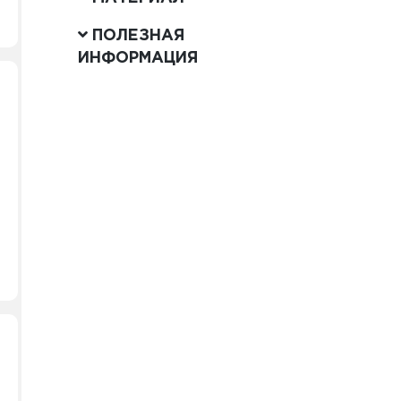
ПОЛЕЗНАЯ
ИНФОРМАЦИЯ