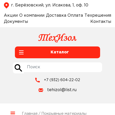
г. Берёзовский, ул. Исакова, 1, оф. 10
Акции
О компании
Доставка
Оплата
Техрешения
Документы
Контакты
Каталог
+7 (932) 604-22-02
tehizol@list.ru
Главная
/ Покрывные материалы