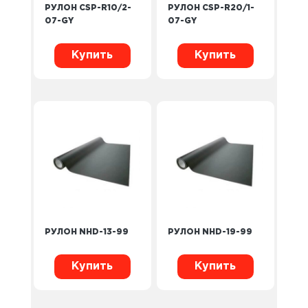
РУЛОН CSP-R10/2-
РУЛОН CSP-R20/1-
07-GY
07-GY
Купить
Купить
РУЛОН NHD-13-99
РУЛОН NHD-19-99
Купить
Купить