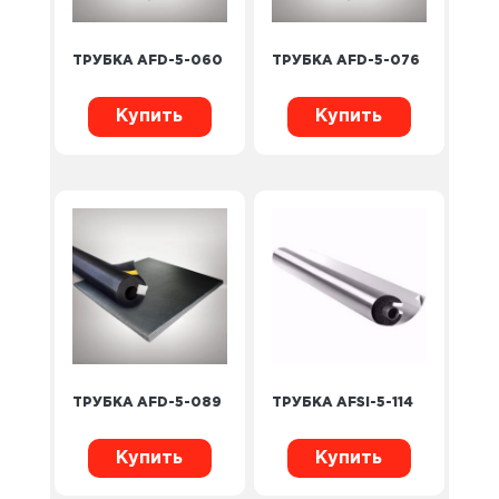
ТРУБКА AFD-5-060
ТРУБКА AFD-5-076
Купить
Купить
ТРУБКА AFD-5-089
ТРУБКА AFSI-5-114
Купить
Купить