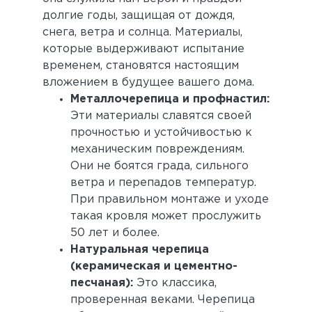
долгие годы, защищая от дождя,
снега, ветра и солнца. Материалы,
которые выдерживают испытание
временем, становятся настоящим
вложением в будущее вашего дома.
Металлочерепица и профнастил:
Эти материалы славятся своей
прочностью и устойчивостью к
механическим повреждениям.
Они не боятся града, сильного
ветра и перепадов температур.
При правильном монтаже и уходе
такая кровля может прослужить
50 лет и более.
Натуральная черепица
(керамическая и цементно-
песчаная):
Это классика,
проверенная веками. Черепица