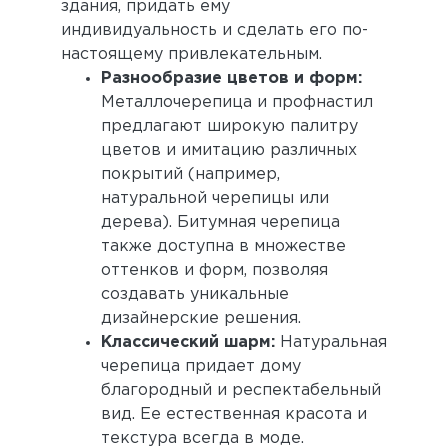
здания, придать ему
индивидуальность и сделать его по-
настоящему привлекательным.
Разнообразие цветов и форм:
Металлочерепица и профнастил
предлагают широкую палитру
цветов и имитацию различных
покрытий (например,
натуральной черепицы или
дерева). Битумная черепица
также доступна в множестве
оттенков и форм, позволяя
создавать уникальные
дизайнерские решения.
Классический шарм:
Натуральная
черепица придает дому
благородный и респектабельный
вид. Ее естественная красота и
текстура всегда в моде.