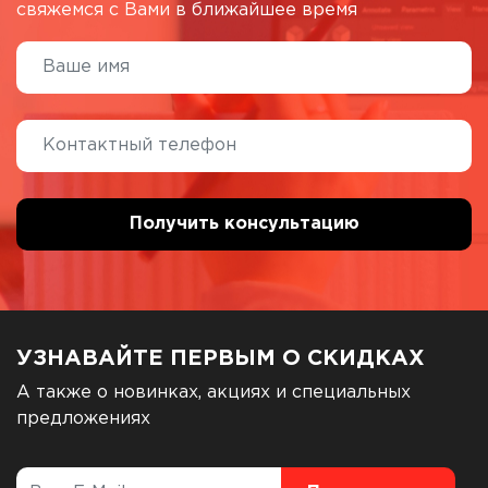
свяжемся с Вами в ближайшее время
УЗНАВАЙТЕ ПЕРВЫМ О СКИДКАХ
А также о новинках, акциях и специальных
предложениях