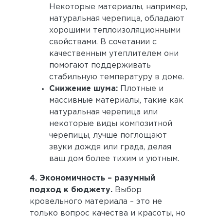
Некоторые материалы, например,
натуральная черепица, обладают
хорошими теплоизоляционными
свойствами. В сочетании с
качественным утеплителем они
помогают поддерживать
стабильную температуру в доме.
Снижение шума:
Плотные и
массивные материалы, такие как
натуральная черепица или
некоторые виды композитной
черепицы, лучше поглощают
звуки дождя или града, делая
ваш дом более тихим и уютным.
4. Экономичность – разумный
подход к бюджету.
Выбор
кровельного материала – это не
только вопрос качества и красоты, но