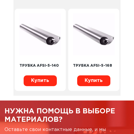
ТРУБКА AFSI-5-140
ТРУБКА AFSI-5-168
Купить
Купить
НУЖНА ПОМОЩЬ В ВЫБОРЕ
МАТЕРИАЛОВ?
Оставьте свои контактные данные, и мы