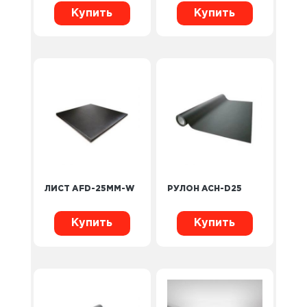
Купить
Купить
ЛИСТ AFD-25MM-W
РУЛОН ACH-D25
Купить
Купить