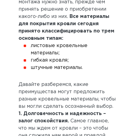
монтажа нужно знать, прежде чем
принять решение о приобретении
какого-либо из них.
Все материалы
для покрытия кровли сегодня
принято классифицировать по трем
основным типам:
листовые кровельные
материалы;
гибкая кровля;
штучные материалы.
Давайте разберемся, какие
преимущества могут предложить
разные кровельные материалы, чтобы
вы могли сделать осознанный выбор.
1. Долговечность и надежность –
залог спокойствия.
Самое главное,
что мы ждем от кровли – это чтобы
она служила нам верой и правдой