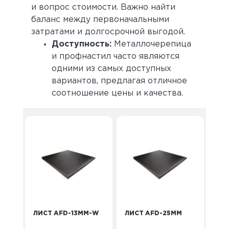
и вопрос стоимости. Важно найти
баланс между первоначальными
затратами и долгосрочной выгодой.
Доступность:
Металлочерепица
и профнастил часто являются
одними из самых доступных
вариантов, предлагая отличное
соотношение цены и качества.
ЛИСТ AFD-13MM-W
ЛИСТ AFD-25MM