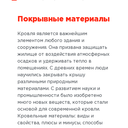
Покрывные материалы
Кровля является важнейшим
элементом любого здания и
сооружения. Она призвана защищать
жилище от воздействия атмосферных
осадков и удерживать тепло в
помещениях. С древних времен люди
научились закрывать крышу
различными природными
материалами. С развитием науки и
промышленности было изобретено
много новых веществ, которые стали
основой для современной кровли.
Кровельные материалы: виды и
свойства, плюсы и минусы, способы