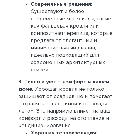
Современные решения:
Существуют и более
современные материалы, такие
как фальцевая кровля или
композитная черепица, которые
предлагают элегантный и
минималистичный дизайн,
идеально подходящий для
современных архитектурных
стилей.
3. Тепло и уют – комфорт в вашем
доме.
Хорошая кровля не только
защищает от осадков, но и помогает
сохранять тепло зимой и прохладу
летом. Это напрямую влияет на ваш
комфорт и расходы на отопление и
кондиционирование.
Хорошая теплоизоляция: