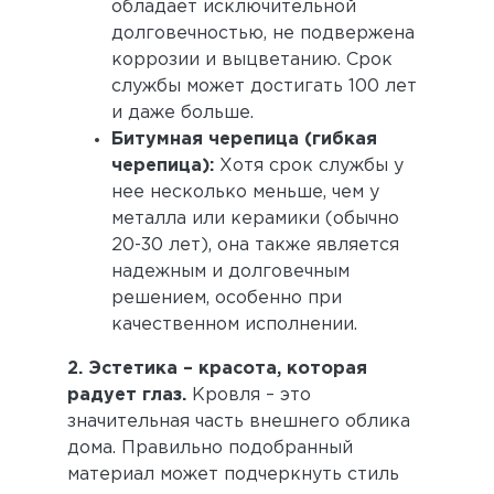
обладает исключительной
долговечностью, не подвержена
коррозии и выцветанию. Срок
службы может достигать 100 лет
и даже больше.
Битумная черепица (гибкая
черепица):
Хотя срок службы у
нее несколько меньше, чем у
металла или керамики (обычно
20-30 лет), она также является
надежным и долговечным
решением, особенно при
качественном исполнении.
2. Эстетика – красота, которая
радует глаз.
Кровля – это
значительная часть внешнего облика
дома. Правильно подобранный
материал может подчеркнуть стиль