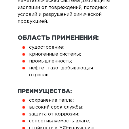
неметаллическая система для защиты
изоляции от повреждений, погодных
условий и разрушений химической
продукцией.
ОБЛАСТЬ ПРИМЕНЕНИЯ:
судостроение;
криогенные системы;
промышленность;
нефте-, газо- добывающая
отрасль.
ПРЕИМУЩЕСТВА:
сохранение тепла;
высокий срок службы;
защита от коррозии;
сопротивляемость влаге;
стойкость к УФ-излучению.