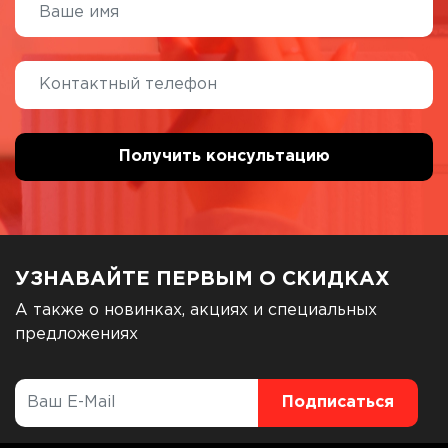
УЗНАВАЙТЕ ПЕРВЫМ О СКИДКАХ
А также о новинках, акциях и специальных
предложениях