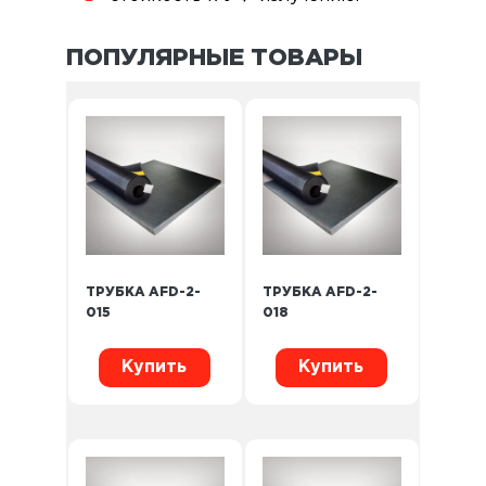
ПОПУЛЯРНЫЕ ТОВАРЫ
ТРУБКА AFD-2-
ТРУБКА AFD-2-
015
018
Купить
Купить