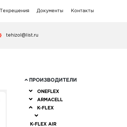
Техрешения
Документы
Контакты
tehizol@list.ru
ПРОИЗВОДИТЕЛИ
ONEFLEX
ARMACELL
K-FLEX
K-FLEX AIR