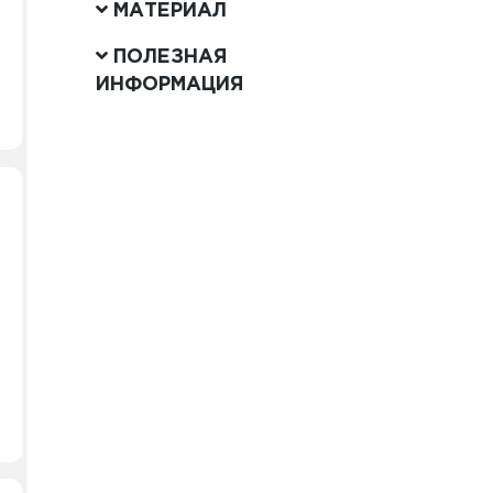
МАТЕРИАЛ
ПОЛЕЗНАЯ
ИНФОРМАЦИЯ