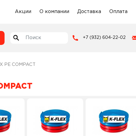
Акции
О компании
Доставка
Оплата
+7 (932) 604-22-02
EX PE COMPACT
COMPACT