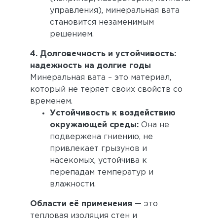
управления), минеральная вата
становится незаменимым
решением.
4. Долговечность и устойчивость:
надежность на долгие годы
Минеральная вата – это материал,
который не теряет своих свойств со
временем.
Устойчивость к воздействию
окружающей среды:
Она не
подвержена гниению, не
привлекает грызунов и
насекомых, устойчива к
перепадам температур и
влажности.
Области её применения
— это
тепловая изоляция стен и