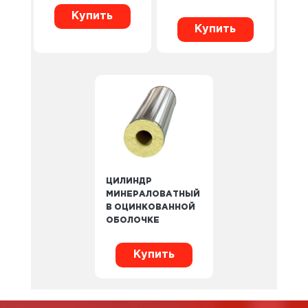
Купить
Купить
ЦИЛИНДР
МИНЕРАЛОВАТНЫЙ
В ОЦИНКОВАННОЙ
ОБОЛОЧКЕ
Купить