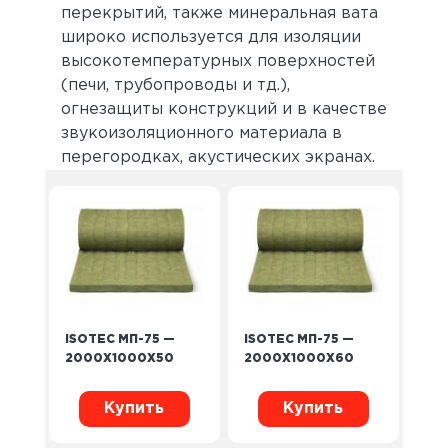
перекрытий, также минеральная вата
широко используется для изоляции
высокотемпературных поверхностей
(печи, трубопроводы и тд.),
огнезащиты конструкций и в качестве
звукоизоляционного материала в
перегородках, акустических экранах.
ISOTEC МП-75 —
ISOTEC МП-75 —
2000X1000X50
2000X1000X60
Купить
Купить