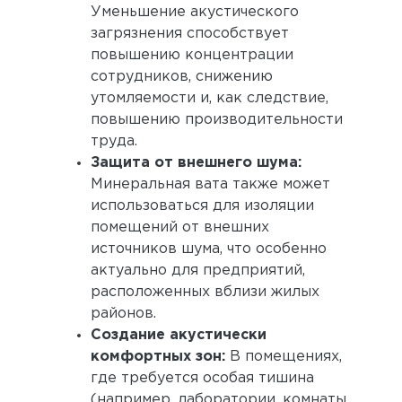
Уменьшение акустического
загрязнения способствует
повышению концентрации
сотрудников, снижению
утомляемости и, как следствие,
повышению производительности
труда.
Защита от внешнего шума:
Минеральная вата также может
использоваться для изоляции
помещений от внешних
источников шума, что особенно
актуально для предприятий,
расположенных вблизи жилых
районов.
Создание акустически
комфортных зон:
В помещениях,
где требуется особая тишина
(например, лаборатории, комнаты