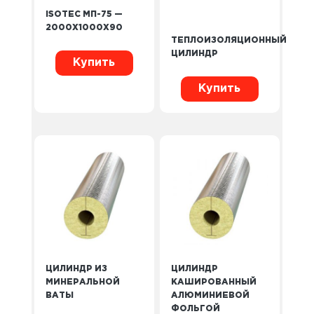
ISOTEC МП-75 —
2000X1000X90
ТЕПЛОИЗОЛЯЦИОННЫЙ
ЦИЛИНДР
Купить
Купить
ЦИЛИНДР ИЗ
ЦИЛИНДР
МИНЕРАЛЬНОЙ
КАШИРОВАННЫЙ
ВАТЫ
АЛЮМИНИЕВОЙ
ФОЛЬГОЙ