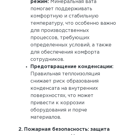
режим:
Минеральная вата
помогает поддерживать
комфортную и стабильную
температуру, что особенно важно
для производственных
процессов, требующих
определенных условий, а также
для обеспечения комфорта
сотрудников.
Предотвращение конденсации:
Правильная теплоизоляция
снижает риск образования
конденсата на внутренних
поверхностях, что может
привести к коррозии
оборудования и порче
материалов.
2. Пожарная безопасность: защита