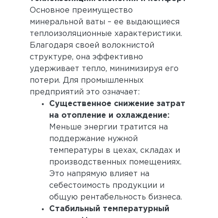
Основное преимущество
минеральной ваты – ее выдающиеся
теплоизоляционные характеристики.
Благодаря своей волокнистой
структуре, она эффективно
удерживает тепло, минимизируя его
потери. Для промышленных
предприятий это означает:
Существенное снижение затрат
на отопление и охлаждение:
Меньше энергии тратится на
поддержание нужной
температуры в цехах, складах и
производственных помещениях.
Это напрямую влияет на
себестоимость продукции и
общую рентабельность бизнеса.
Стабильный температурный