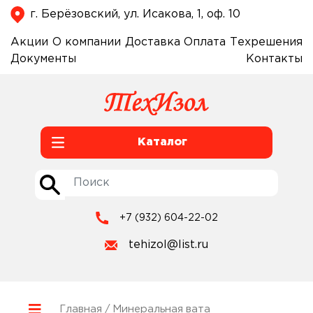
г. Берёзовский, ул. Исакова, 1, оф. 10
Акции
О компании
Доставка
Оплата
Техрешения
Документы
Контакты
Каталог
+7 (932) 604-22-02
tehizol@list.ru
Главная
/ Минеральная вата