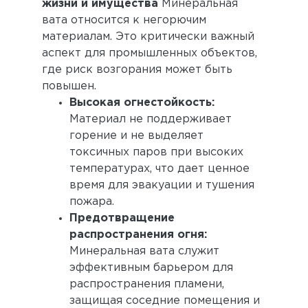
жизни и имущества
Минеральная
вата относится к негорючим
материалам. Это критически важный
аспект для промышленных объектов,
где риск возгорания может быть
повышен.
Высокая огнестойкость:
Материал не поддерживает
горение и не выделяет
токсичных паров при высоких
температурах, что дает ценное
время для эвакуации и тушения
пожара.
Предотвращение
распространения огня:
Минеральная вата служит
эффективным барьером для
распространения пламени,
защищая соседние помещения и