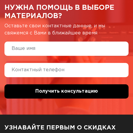
НУЖНА ПОМОЩЬ В ВЫБОРЕ
МАТЕРИАЛОВ?
Оставьте свои контактные данные, и мы
свяжемся с Вами в ближайшее время
УЗНАВАЙТЕ ПЕРВЫМ О СКИДКАХ