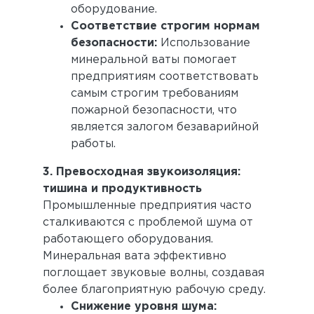
оборудование.
Соответствие строгим нормам
безопасности:
Использование
минеральной ваты помогает
предприятиям соответствовать
самым строгим требованиям
пожарной безопасности, что
является залогом безаварийной
работы.
3. Превосходная звукоизоляция:
тишина и продуктивность
Промышленные предприятия часто
сталкиваются с проблемой шума от
работающего оборудования.
Минеральная вата эффективно
поглощает звуковые волны, создавая
более благоприятную рабочую среду.
Снижение уровня шума: