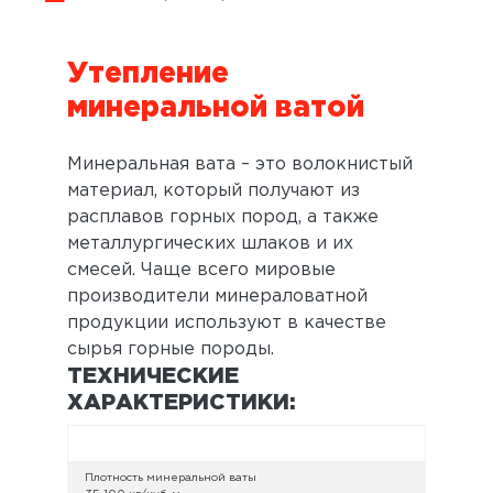
Утепление
минеральной ватой
Минеральная вата – это волокнистый
материал, который получают из
расплавов горных пород, а также
металлургических шлаков и их
смесей. Чаще всего мировые
производители минераловатной
продукции используют в качестве
сырья горные породы.
ТЕХНИЧЕСКИЕ
ХАРАКТЕРИСТИКИ:
Плотность минеральной ваты