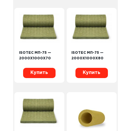
ISOTEC МП-75 —
ISOTEC МП-75 —
2000X1000X70
2000X1000X80
Купить
Купить