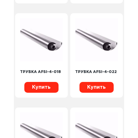
ТРУБКА AFSI-4-018
ТРУБКА AFSI-4-022
Купить
Купить