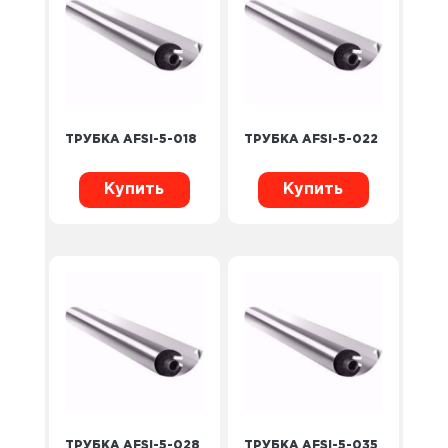
ТРУБКА AFSI-5-018
ТРУБКА AFSI-5-022
Купить
Купить
ТРУБКА AFSI-5-028
ТРУБКА AFSI-5-035