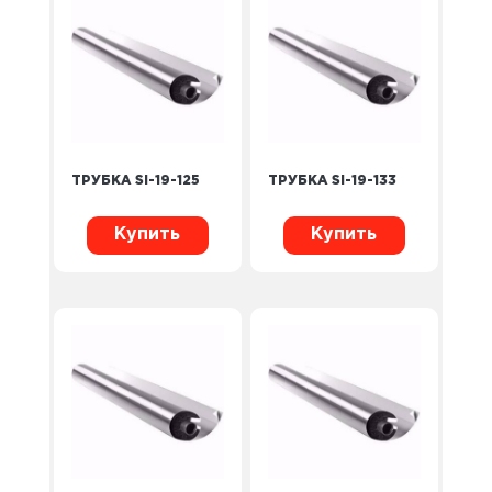
ТРУБКА SI-19-125
ТРУБКА SI-19-133
Купить
Купить