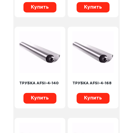
Купить
Купить
ТРУБКА AFSI-4-140
ТРУБКА AFSI-4-168
Купить
Купить