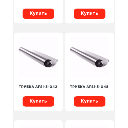
Купить
Купить
ТРУБКА AFSI-5-042
ТРУБКА AFSI-5-048
Купить
Купить