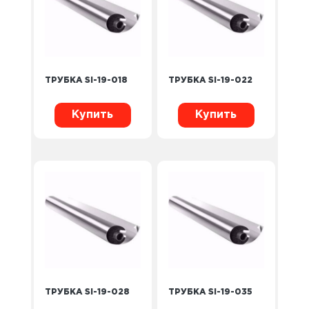
ТРУБКА SI-19-018
ТРУБКА SI-19-022
Купить
Купить
ТРУБКА SI-19-028
ТРУБКА SI-19-035