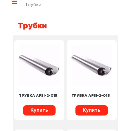
Трубки
Трубки
ТРУБКА AFSI-2-015
ТРУБКА AFSI-2-018
Купить
Купить