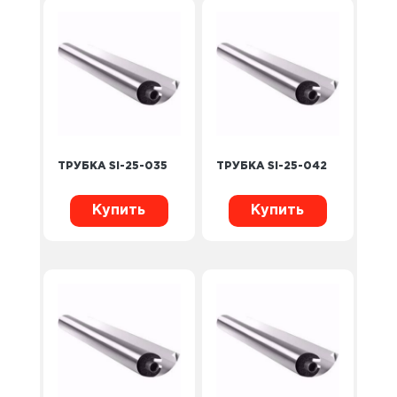
ТРУБКА SI-25-035
ТРУБКА SI-25-042
Купить
Купить