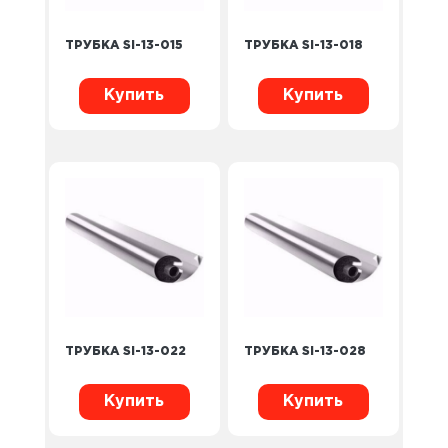
ТРУБКА SI-13-015
ТРУБКА SI-13-018
Купить
Купить
ТРУБКА SI-13-022
ТРУБКА SI-13-028
Купить
Купить