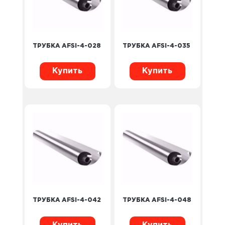
ТРУБКА AFSI-4-028
ТРУБКА AFSI-4-035
Купить
Купить
ТРУБКА AFSI-4-042
ТРУБКА AFSI-4-048