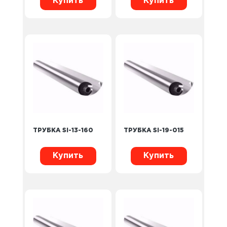
Купить
Купить
ТРУБКА SI-13-160
ТРУБКА SI-19-015
Купить
Купить