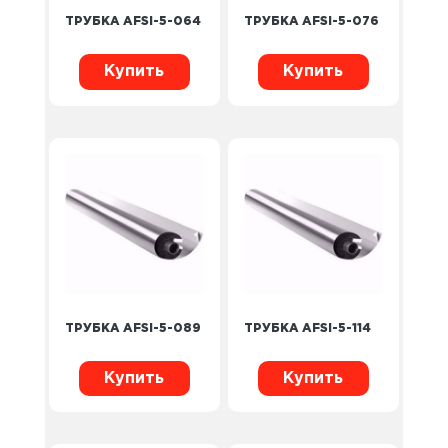
ТРУБКА AFSI-5-064
ТРУБКА AFSI-5-076
Купить
Купить
ТРУБКА AFSI-5-089
ТРУБКА AFSI-5-114
Купить
Купить