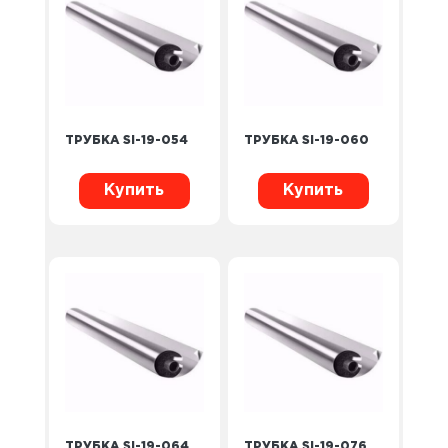
ТРУБКА SI-19-054
ТРУБКА SI-19-060
Купить
Купить
ТРУБКА SI-19-064
ТРУБКА SI-19-076