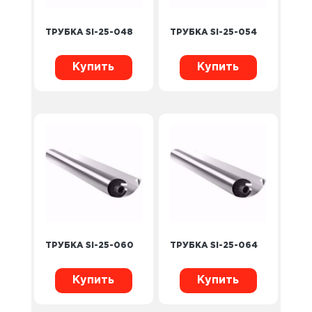
ТРУБКА SI-25-048
ТРУБКА SI-25-054
Купить
Купить
ТРУБКА SI-25-060
ТРУБКА SI-25-064
Купить
Купить