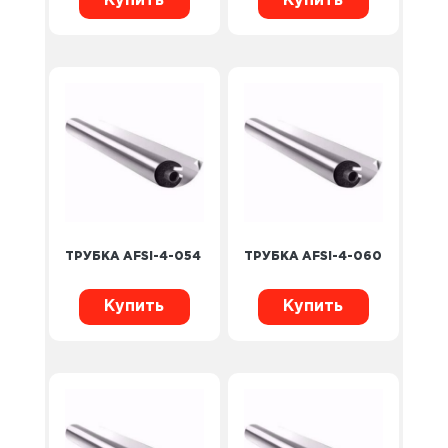
Купить
Купить
ТРУБКА AFSI-4-054
ТРУБКА AFSI-4-060
Купить
Купить