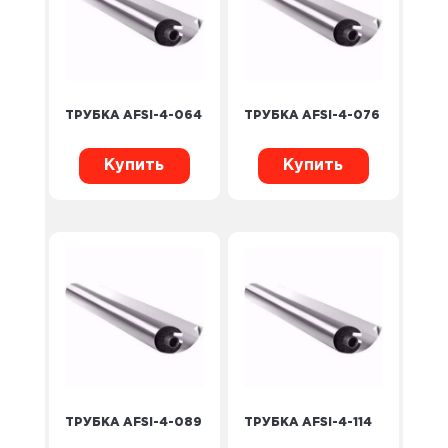
ТРУБКА AFSI-4-064
ТРУБКА AFSI-4-076
Купить
Купить
ТРУБКА AFSI-4-089
ТРУБКА AFSI-4-114