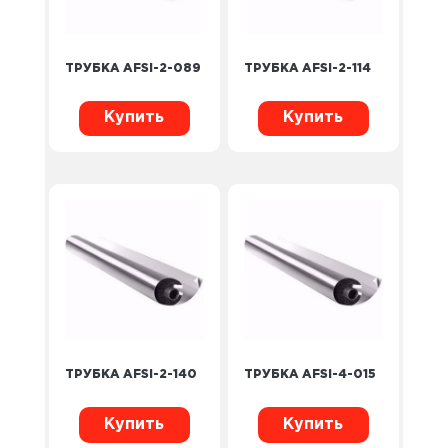
ТРУБКА AFSI-2-089
ТРУБКА AFSI-2-114
Купить
Купить
ТРУБКА AFSI-2-140
ТРУБКА AFSI-4-015
Купить
Купить