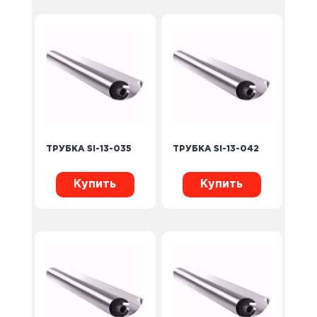
ТРУБКА SI-13-035
ТРУБКА SI-13-042
Купить
Купить