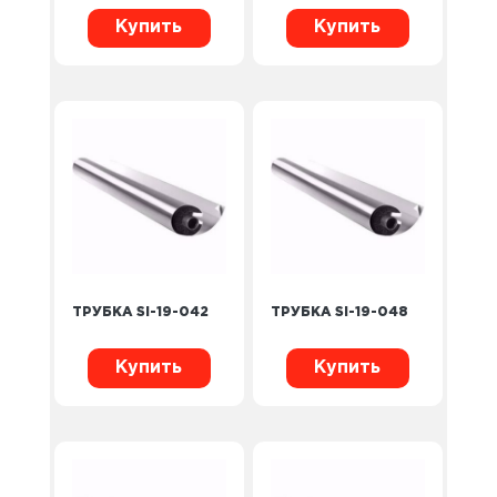
Купить
Купить
ТРУБКА SI-19-042
ТРУБКА SI-19-048
Купить
Купить