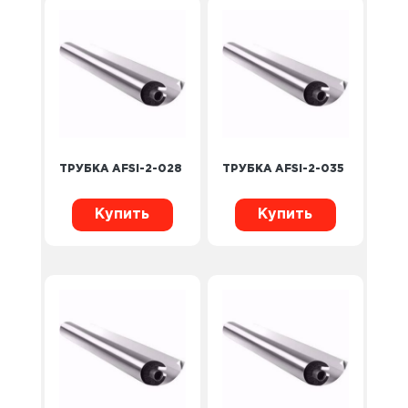
ТРУБКА AFSI-2-028
ТРУБКА AFSI-2-035
Купить
Купить