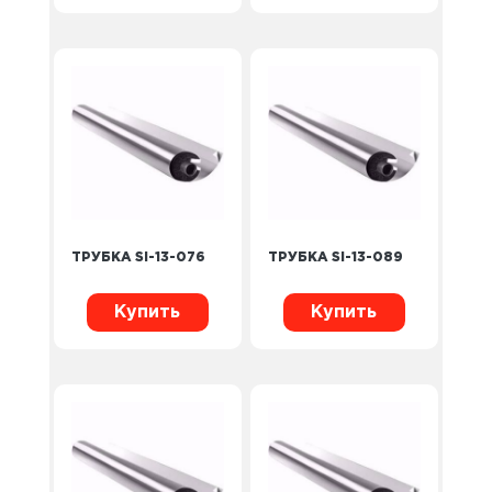
ТРУБКА SI-13-076
ТРУБКА SI-13-089
Купить
Купить