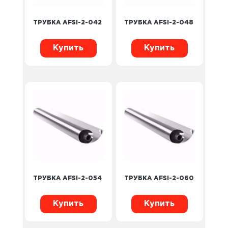
ТРУБКА AFSI-2-042
ТРУБКА AFSI-2-048
Купить
Купить
ТРУБКА AFSI-2-054
ТРУБКА AFSI-2-060
Купить
Купить