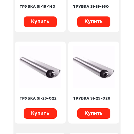
ТРУБКА SI-19-140
ТРУБКА SI-19-160
Купить
Купить
ТРУБКА SI-25-022
ТРУБКА SI-25-028
Купить
Купить