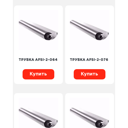
ТРУБКА AFSI-2-064
ТРУБКА AFSI-2-076
Купить
Купить