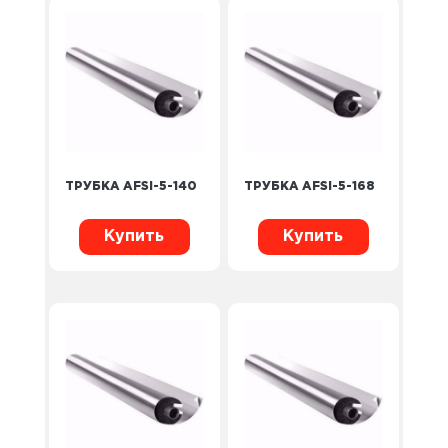
ТРУБКА AFSI-5-140
ТРУБКА AFSI-5-168
Купить
Купить