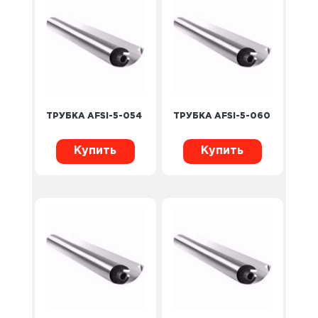
ТРУБКА AFSI-5-054
ТРУБКА AFSI-5-060
Купить
Купить