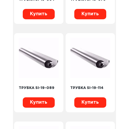
Купить
Купить
ТРУБКА SI-19-089
ТРУБКА SI-19-114
Купить
Купить