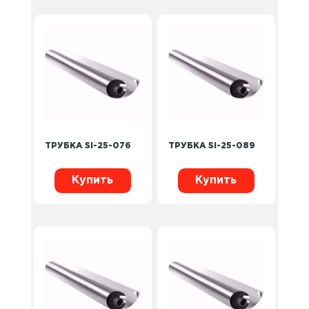
ТРУБКА SI-25-076
ТРУБКА SI-25-089
Купить
Купить