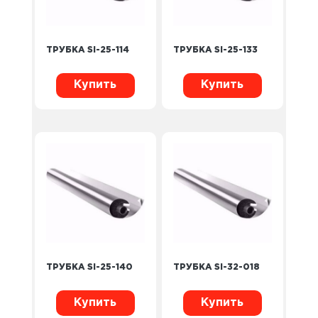
ТРУБКА SI-25-114
ТРУБКА SI-25-133
Купить
Купить
ТРУБКА SI-25-140
ТРУБКА SI-32-018
Купить
Купить