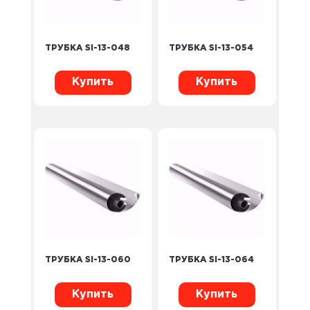
ТРУБКА SI-13-048
ТРУБКА SI-13-054
Купить
Купить
ТРУБКА SI-13-060
ТРУБКА SI-13-064
Купить
Купить