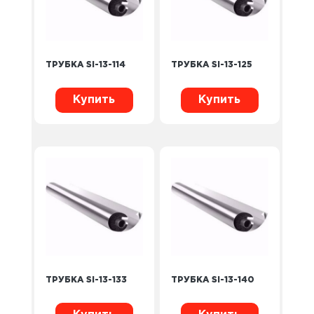
ТРУБКА SI-13-114
ТРУБКА SI-13-125
Купить
Купить
ТРУБКА SI-13-133
ТРУБКА SI-13-140