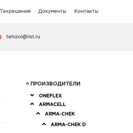
Техрешения
Документы
Контакты
tehizol@list.ru
ПРОИЗВОДИТЕЛИ
ONEFLEX
ARMACELL
ARMA-CHEK
ARMA-CHEK D