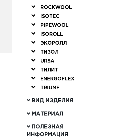
ROCKWOOL
ISOTEC
PIPEWOOL
ISOROLL
ЭКОРОЛЛ
ТИЗОЛ
URSA
ТИЛИТ
ENERGOFLEX
TRIUMF
ВИД ИЗДЕЛИЯ
МАТЕРИАЛ
ПОЛЕЗНАЯ
ИНФОРМАЦИЯ