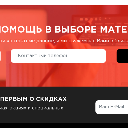
ПОМОЩЬ В ВЫБОРЕ МАТЕ
ои контактные данные, и мы свяжемся с Вами в бли
 ПЕРВЫМ О СКИДКАХ
ках, акциях и специальных