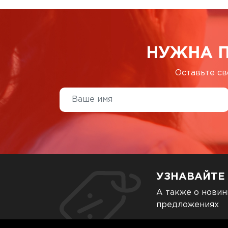
НУЖНА 
Оставьте св
УЗНАВАЙТЕ
А также о новин
предложениях