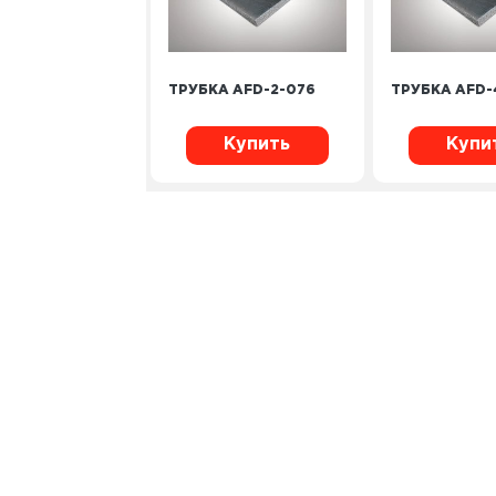
ТРУБКА AFD-2-076
ТРУБКА AFD-
Купить
Купи