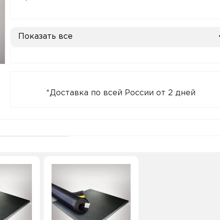
Показать все
*Доставка по всей России от 2 дней