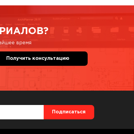
РИАЛОВ?
жайшее время