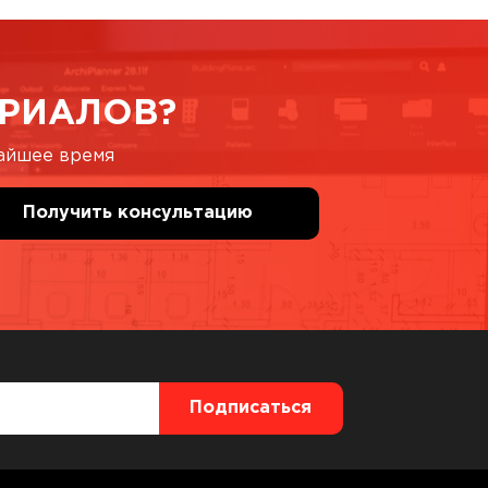
РИАЛОВ?
жайшее время