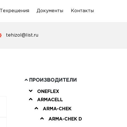
Техрешения
Документы
Контакты
tehizol@list.ru
ПРОИЗВОДИТЕЛИ
ONEFLEX
ARMACELL
ARMA-CHEK
ARMA-CHEK D