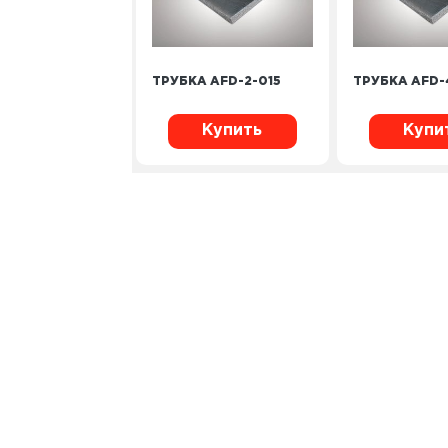
ТРУБКА AFD-2-015
ТРУБКА AFD-
Купить
Купи