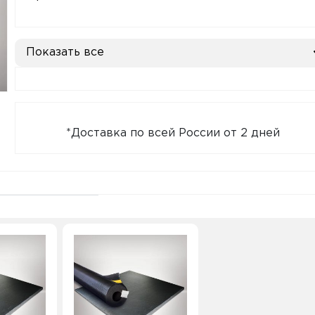
Показать все
*Доставка по всей России от 2 дней