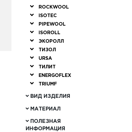
ROCKWOOL
ISOTEC
PIPEWOOL
ISOROLL
ЭКОРОЛЛ
ТИЗОЛ
URSA
ТИЛИТ
ENERGOFLEX
TRIUMF
ВИД ИЗДЕЛИЯ
МАТЕРИАЛ
ПОЛЕЗНАЯ
ИНФОРМАЦИЯ