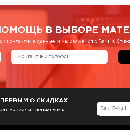
ПОМОЩЬ В ВЫБОРЕ МАТЕ
ои контактные данные, и мы свяжемся с Вами в бли
 ПЕРВЫМ О СКИДКАХ
ках, акциях и специальных