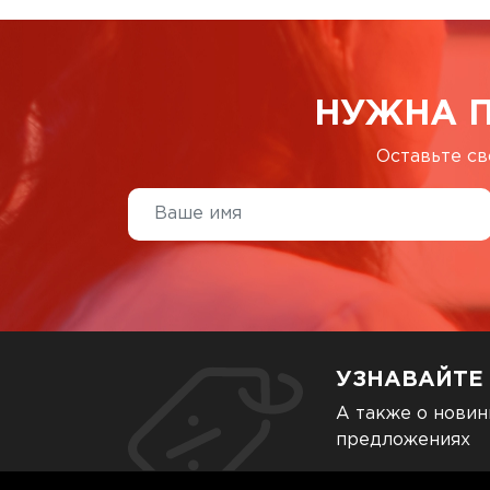
НУЖНА 
Оставьте св
УЗНАВАЙТЕ
А также о новин
предложениях