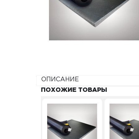
ОПИСАНИЕ
ПОХОЖИЕ ТОВАРЫ