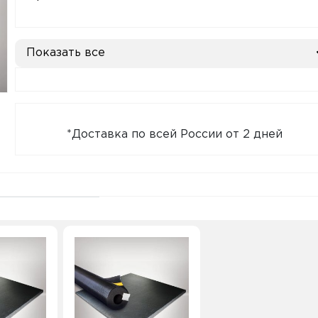
Показать все
*Доставка по всей России от 2 дней