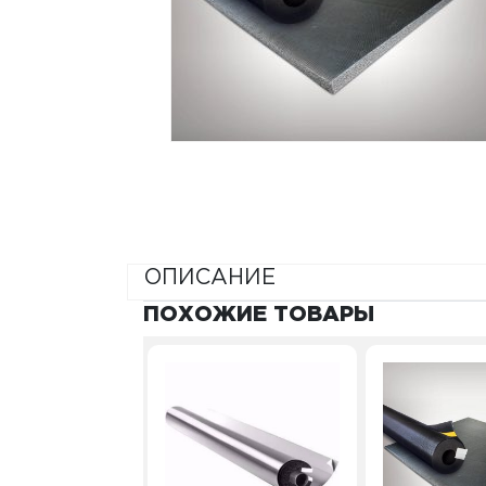
ОПИСАНИЕ
ПОХОЖИЕ ТОВАРЫ