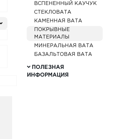
ВСПЕНЕННЫЙ КАУЧУК
СТЕКЛОВАТА
КАМЕННАЯ ВАТА
ПОКРЫВНЫЕ
МАТЕРИАЛЫ
МИНЕРАЛЬНАЯ ВАТА
БАЗАЛЬТОВАЯ ВАТА
ПОЛЕЗНАЯ
ИНФОРМАЦИЯ