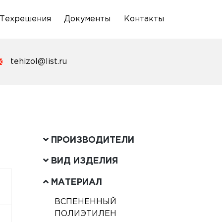
Техрешения
Документы
Контакты
tehizol@list.ru
ПРОИЗВОДИТЕЛИ
ВИД ИЗДЕЛИЯ
МАТЕРИАЛ
ВСПЕНЕННЫЙ
ПОЛИЭТИЛЕН