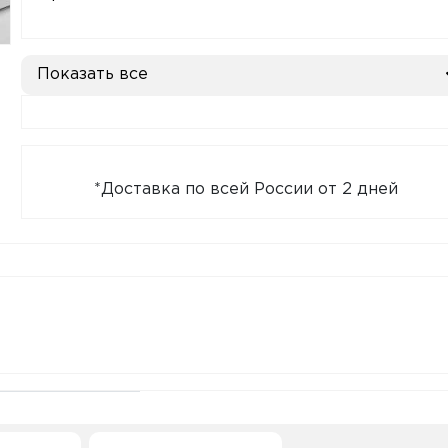
Показать все
*Доставка по всей России от 2 дней