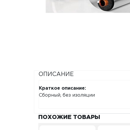
ОПИСАНИЕ
Краткое описание:
Сборный, без изоляции
ПОХОЖИЕ ТОВАРЫ