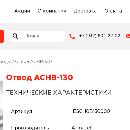
Акции
О компании
Доставка
Оплата
+7 (932) 604-22-02
воды
/ Отвод ACHB-130
Отвод ACHB-130
ТЕХНИЧЕСКИЕ ХАРАКТЕРИСТИКИ
Артикул
IESCH0B130000
Производитель
Armacell