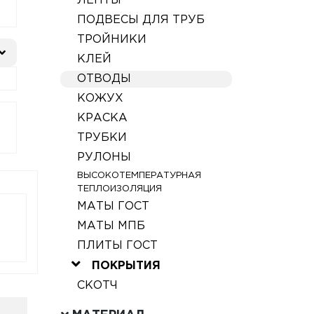
ЛЕНТЫ
ПОДВЕСЫ ДЛЯ ТРУБ
ТРОЙНИКИ
КЛЕЙ
ОТВОДЫ
КОЖУХ
КРАСКА
ТРУБКИ
РУЛОНЫ
ВЫСОКОТЕМПЕРАТУРНАЯ
ТЕПЛОИЗОЛЯЦИЯ
МАТЫ ГОСТ
МАТЫ МПБ
ПЛИТЫ ГОСТ
ПОКРЫТИЯ
СКОТЧ