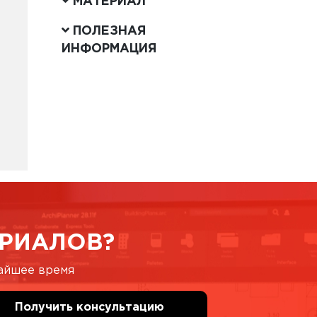
МАТЕРИАЛ
ПОЛЕЗНАЯ
ИНФОРМАЦИЯ
РИАЛОВ?
жайшее время