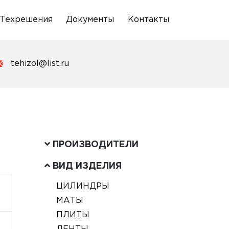
Техрешения
Документы
Контакты
tehizol@list.ru
ПРОИЗВОДИТЕЛИ
ВИД ИЗДЕЛИЯ
ЦИЛИНДРЫ
МАТЫ
ПЛИТЫ