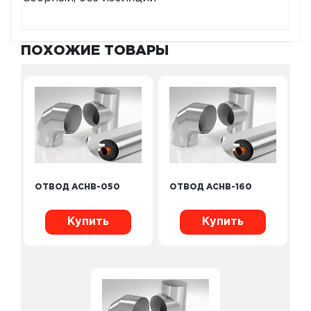
ПОХОЖИЕ ТОВАРЫ
ОТВОД ACHB-050
ОТВОД ACHB-160
Купить
Купить