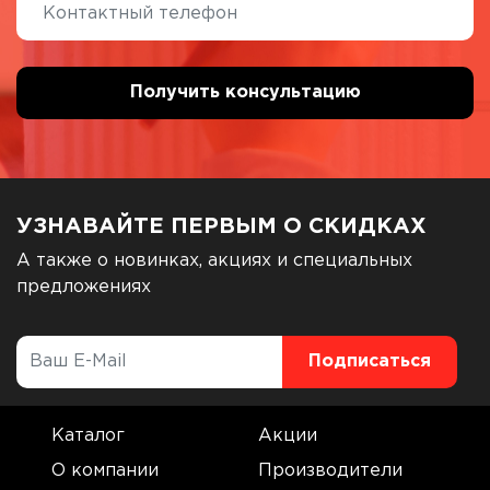
УЗНАВАЙТЕ ПЕРВЫМ О СКИДКАХ
А также о новинках, акциях и специальных
предложениях
Каталог
Акции
О компании
Производители