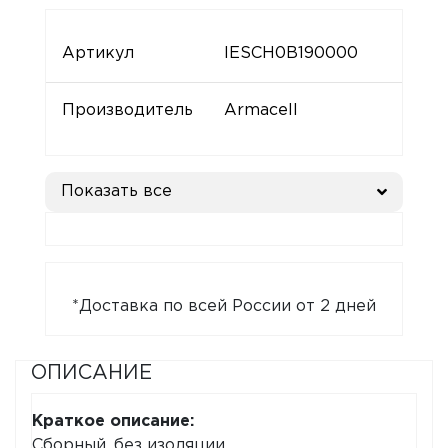
Артикул
IESCH0B190000
Производитель
Armacell
Показать все
*Доставка по всей России от 2 дней
ОПИСАНИЕ
Краткое описание:
Сборный, без изоляции