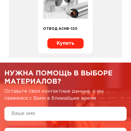
ОТВОД ACHB-120
Купить
НУЖНА ПОМОЩЬ В ВЫБОРЕ
МАТЕРИАЛОВ?
Оставьте свои контактные данные, и мы
свяжемся с Вами в ближайшее время