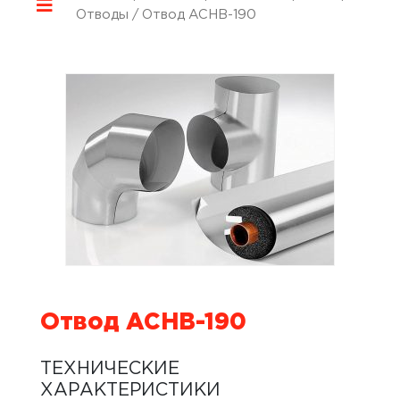
Отводы
/ Отвод ACHB-190
Отвод ACHB-190
ТЕХНИЧЕСКИЕ
ХАРАКТЕРИСТИКИ