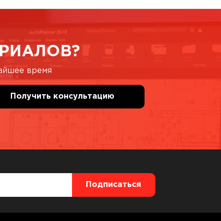
РИАЛОВ?
жайшее время