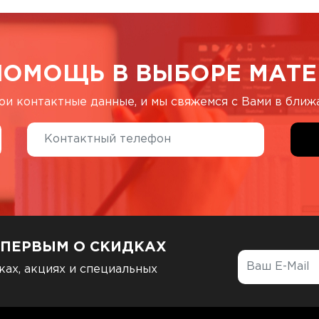
ПОМОЩЬ В ВЫБОРЕ МАТЕ
ои контактные данные, и мы свяжемся с Вами в бли
 ПЕРВЫМ О СКИДКАХ
ках, акциях и специальных