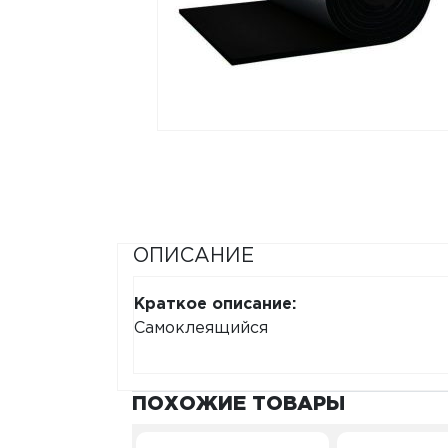
ОПИСАНИЕ
Краткое описание:
Самоклеящийся
ПОХОЖИЕ ТОВАРЫ