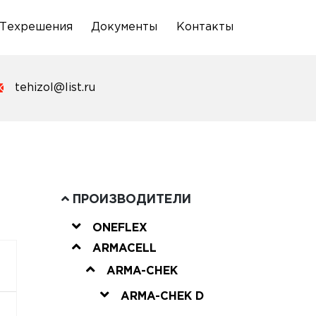
Техрешения
Документы
Контакты
tehizol@list.ru
ПРОИЗВОДИТЕЛИ
ONEFLEX
ARMACELL
ARMA-CHEK
ARMA-CHEK D