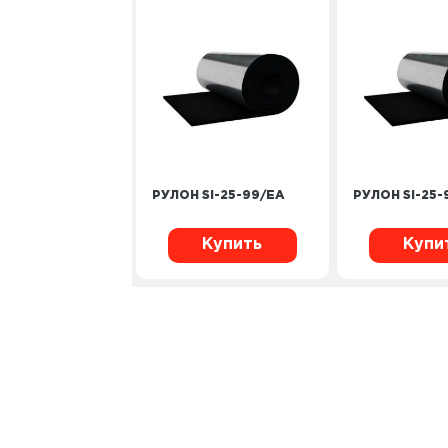
РУЛОН SI-25-99/EA
РУЛОН SI-25-
Купить
Купи