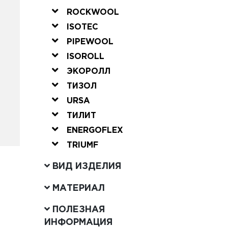
ROCKWOOL
ISOTEC
PIPEWOOL
ISOROLL
ЭКОРОЛЛ
ТИЗОЛ
URSA
ТИЛИТ
ENERGOFLEX
TRIUMF
ВИД ИЗДЕЛИЯ
МАТЕРИАЛ
ПОЛЕЗНАЯ
ИНФОРМАЦИЯ