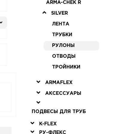
ARMA-CHEK R
SILVER
ЛЕНТА
ТРУБКИ
РУЛОНЫ
ОТВОДЫ
ТРОЙНИКИ
ARMAFLEX
АКСЕССУАРЫ
ПОДВЕСЫ ДЛЯ ТРУБ
K-FLEX
РУ-ФЛЕКС