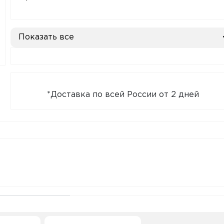
Показать все
*Доставка по всей России от 2 дней