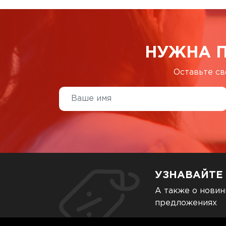
НУЖНА 
Оставьте св
УЗНАВАЙТЕ
А также о новин
предложениях