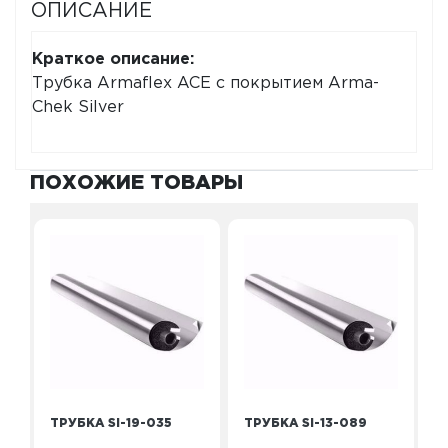
ОПИСАНИЕ
Краткое описание:
Трубка Armaflex ACE с покрытием Arma-
Chek Silver
ПОХОЖИЕ ТОВАРЫ
ТРУБКА SI-19-035
ТРУБКА SI-13-089