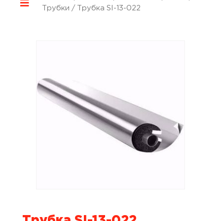
Трубки
/ Трубка SI-13-022
Трубка SI-13-022