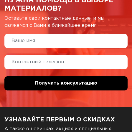
НУЖНА ПОМОЩЬ В ВЫБОРЕ
МАТЕРИАЛОВ?
Оставьте свои контактные данные, и мы
свяжемся с Вами в ближайшее время
УЗНАВАЙТЕ ПЕРВЫМ О СКИДКАХ
А также о новинках, акциях и специальных