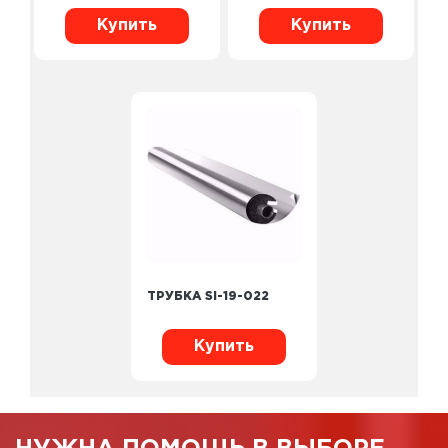
Купить
Купить
ТРУБКА SI-19-022
Купить