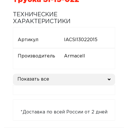
ТЕХНИЧЕСКИЕ
ХАРАКТЕРИСТИКИ
Артикул
IACSI13022015
Производитель
Armacell
Показать все
*Доставка по всей России от 2 дней