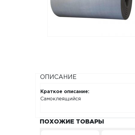
ОПИСАНИЕ
Краткое описание:
Самоклеящийся
ПОХОЖИЕ ТОВАРЫ