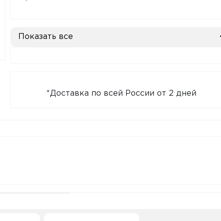
Показать все
*Доставка по всей России от 2 дней