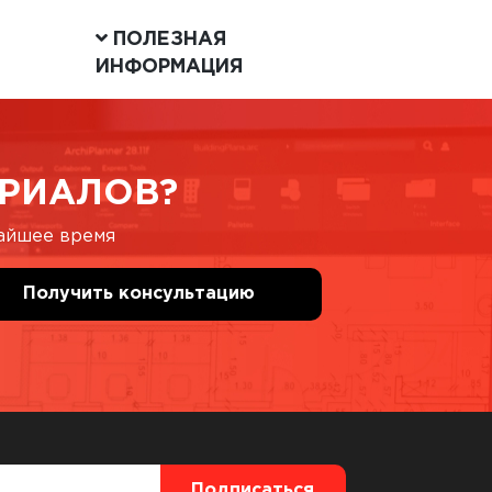
ПОЛЕЗНАЯ
ИНФОРМАЦИЯ
РИАЛОВ?
жайшее время