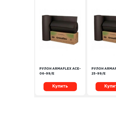
РУЛОН ARMAFLEX ACE-
РУЛОН ARMAF
06-99/E
25-99/E
Купить
Купи