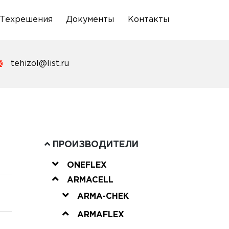
Техрешения
Документы
Контакты
tehizol@list.ru
ПРОИЗВОДИТЕЛИ
ONEFLEX
ARMACELL
ARMA-CHEK
ARMAFLEX