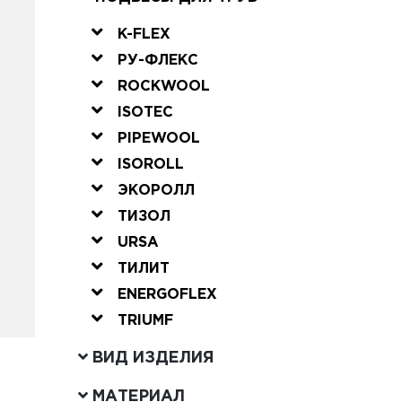
K-FLEX
РУ-ФЛЕКС
ROCKWOOL
ISOTEC
PIPEWOOL
ISOROLL
ЭКОРОЛЛ
ТИЗОЛ
URSA
ТИЛИТ
ENERGOFLEX
TRIUMF
ВИД ИЗДЕЛИЯ
МАТЕРИАЛ