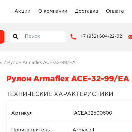
Акции
О компании
Доставка
Оплата
+7 (932) 604-22-02
ы
/ Рулон Armaflex ACE-32-99/EA
Рулон Armaflex ACE-32-99/EA
ТЕХНИЧЕСКИЕ ХАРАКТЕРИСТИКИ
Артикул
IACEA32500600
Производитель
Armacell