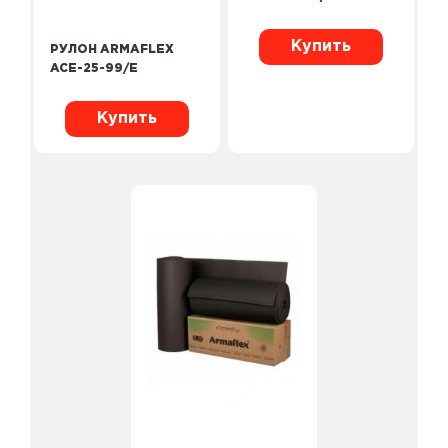
Купить
РУЛОН ARMAFLEX
ACE-25-99/E
Купить