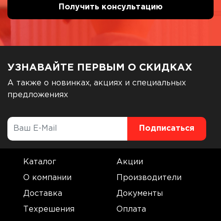
УЗНАВАЙТЕ ПЕРВЫМ О СКИДКАХ
А также о новинках, акциях и специальных
предложениях
Каталог
Акции
О компании
Производители
Доставка
Документы
Техрешения
Оплата