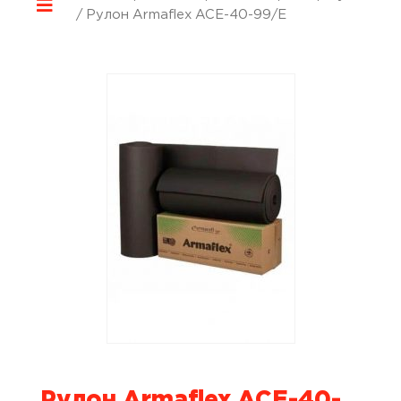
/ Рулон Armaflex ACE-40-99/E
Рулон Armaflex ACE-40-