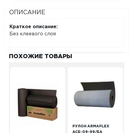
ОПИСАНИЕ
Краткое описание:
Без клеевого слоя
ПОХОЖИЕ ТОВАРЫ
РУЛОН ARMAFLEX
ACE-09-99/EA