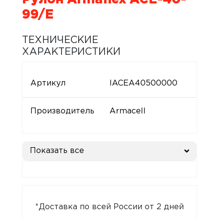
99/E
ТЕХНИЧЕСКИЕ
ХАРАКТЕРИСТИКИ
Артикул
IACEA40500000
Производитель
Armacell
Показать все
*Доставка по всей России от 2 дней