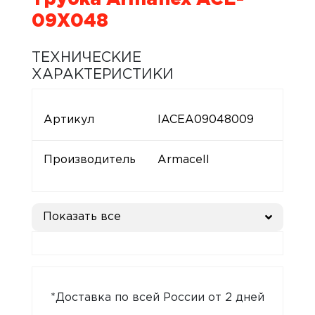
09X048
ТЕХНИЧЕСКИЕ
ХАРАКТЕРИСТИКИ
Артикул
IACEA09048009
Производитель
Armacell
Показать все
*Доставка по всей России от 2 дней