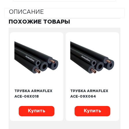
ОПИСАНИЕ
ПОХОЖИЕ ТОВАРЫ
ТРУБКА ARMAFLEX
ТРУБКА ARMAFLEX
ACE-06X018
ACE-09X064
Купить
Купить