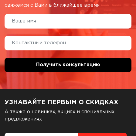
свяжемся с Вами в ближайшее время
УЗНАВАЙТЕ ПЕРВЫМ О СКИДКАХ
А также о новинках, акциях и специальных
предложениях