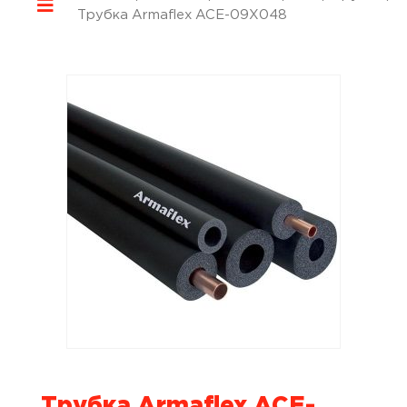
Трубка Armaflex ACE-09X048
Трубка Armaflex ACE-