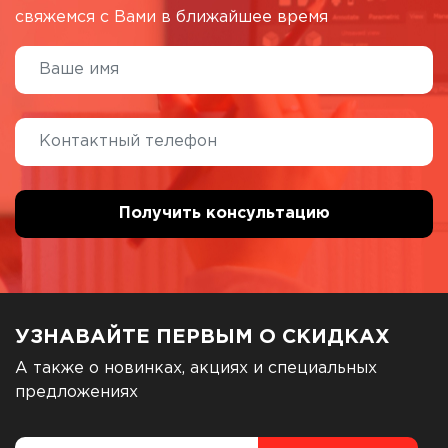
свяжемся с Вами в ближайшее время
УЗНАВАЙТЕ ПЕРВЫМ О СКИДКАХ
А также о новинках, акциях и специальных
предложениях