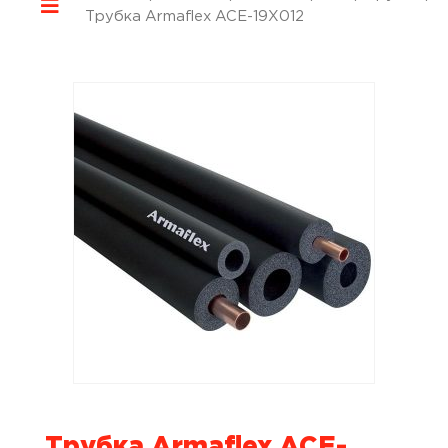
Трубка Armaflex ACE-19X012
Трубка Armaflex ACE-