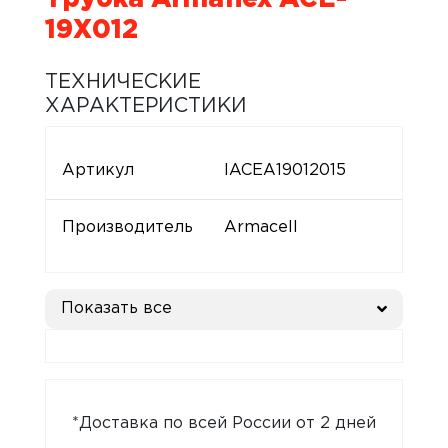
19X012
ТЕХНИЧЕСКИЕ
ХАРАКТЕРИСТИКИ
Артикул
IACEA19012015
Производитель
Armacell
Показать все
*Доставка по всей России от 2 дней