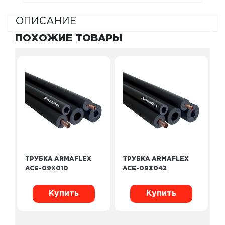
ОПИСАНИЕ
ПОХОЖИЕ ТОВАРЫ
ТРУБКА ARMAFLEX
ТРУБКА ARMAFLEX
ACE-09X010
ACE-09X042
Купить
Купить