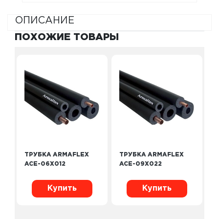
ОПИСАНИЕ
ПОХОЖИЕ ТОВАРЫ
ТРУБКА ARMAFLEX
ТРУБКА ARMAFLEX
ACE-06X012
ACE-09X022
Купить
Купить