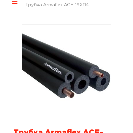
Трубка Armaflex ACE-19X114
Трубка Armaflex ACE-