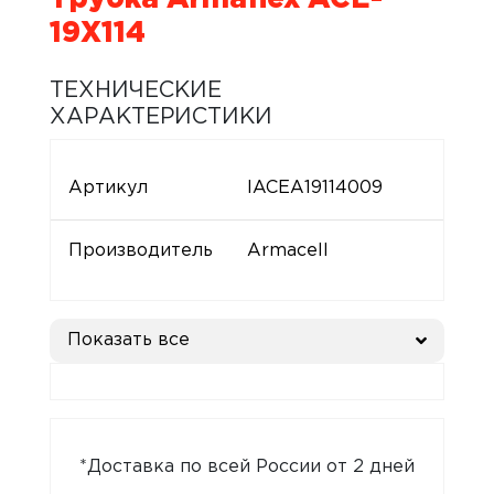
19X114
ТЕХНИЧЕСКИЕ
ХАРАКТЕРИСТИКИ
Артикул
IACEA19114009
Производитель
Armacell
Показать все
*Доставка по всей России от 2 дней