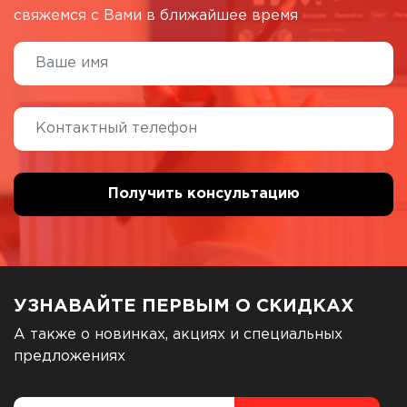
свяжемся с Вами в ближайшее время
УЗНАВАЙТЕ ПЕРВЫМ О СКИДКАХ
А также о новинках, акциях и специальных
предложениях