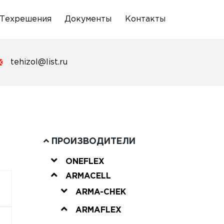
Техрешения
Документы
Контакты
tehizol@list.ru
ПРОИЗВОДИТЕЛИ
ONEFLEX
ARMACELL
ARMA-CHEK
ARMAFLEX