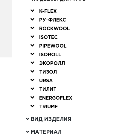
K-FLEX
РУ-ФЛЕКС
ROCKWOOL
ISOTEC
PIPEWOOL
ISOROLL
ЭКОРОЛЛ
ТИЗОЛ
URSA
ТИЛИТ
ENERGOFLEX
TRIUMF
ВИД ИЗДЕЛИЯ
МАТЕРИАЛ