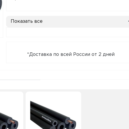
Показать все
*Доставка по всей России от 2 дней