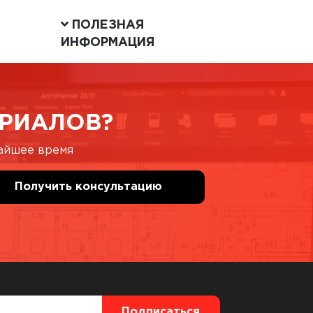
ПОЛЕЗНАЯ
ИНФОРМАЦИЯ
РИАЛОВ?
жайшее время