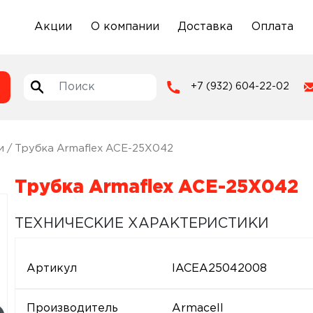
Акции
О компании
Доставка
Оплата
+7 (932) 604-22-02
и
/ Трубка Armaflex ACE-25X042
Трубка Armaflex ACE-25X042
ТЕХНИЧЕСКИЕ ХАРАКТЕРИСТИКИ
Артикул
IACEA25042008
Производитель
Armacell