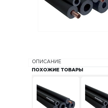
ОПИСАНИЕ
ПОХОЖИЕ ТОВАРЫ