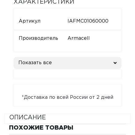
ХАРАКТЕРИСТИКИ
Артикул
IAFMC01060000
Производитель
Armacell
Показать все
*Доставка по всей России от 2 дней
ОПИСАНИЕ
ПОХОЖИЕ ТОВАРЫ