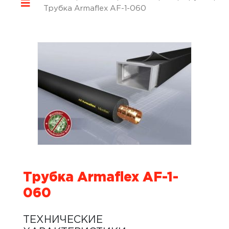
Трубка Armaflex AF-1-060
Трубка Armaflex AF-1-
060
ТЕХНИЧЕСКИЕ