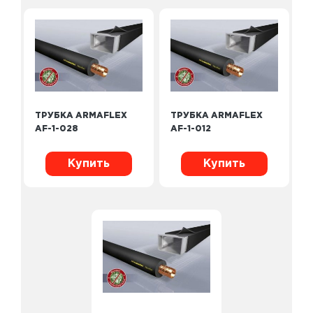
ТРУБКА ARMAFLEX
ТРУБКА ARMAFLEX
AF-1-028
AF-1-012
Купить
Купить