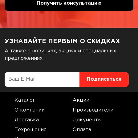
УЗНАВАЙТЕ ПЕРВЫМ О СКИДКАХ
А также о новинках, акциях и специальных
предложениях
Каталог
Акции
О компании
Производители
Доставка
Документы
Техрешения
Оплата