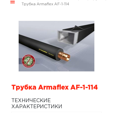
Трубка Armaflex AF-1-114
Трубка Armaflex AF-1-114
ТЕХНИЧЕСКИЕ
ХАРАКТЕРИСТИКИ