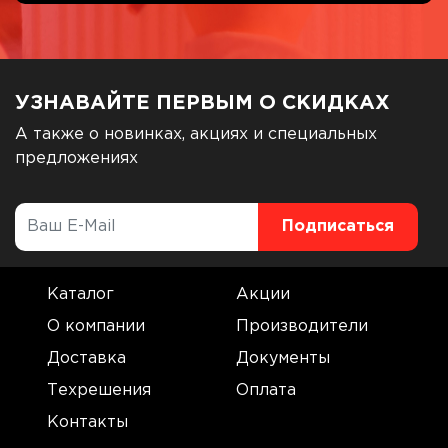
УЗНАВАЙТЕ ПЕРВЫМ О СКИДКАХ
А также о новинках, акциях и специальных
предложениях
Каталог
Акции
О компании
Производители
Доставка
Документы
Техрешения
Оплата
Контакты