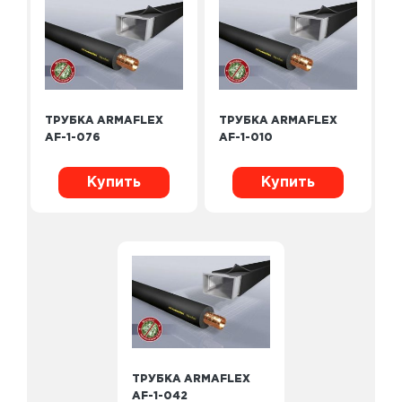
ТРУБКА ARMAFLEX
ТРУБКА ARMAFLEX
AF-1-076
AF-1-010
Купить
Купить
ТРУБКА ARMAFLEX
AF-1-042