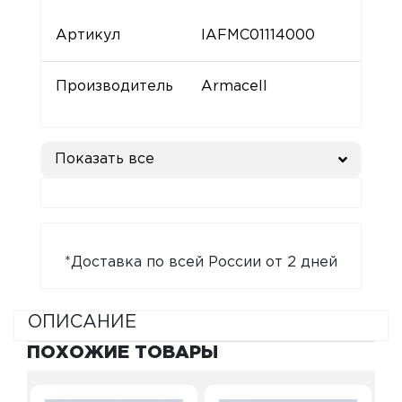
Артикул
IAFMC01114000
Производитель
Armacell
Показать все
*Доставка по всей России от 2 дней
ОПИСАНИЕ
ПОХОЖИЕ ТОВАРЫ