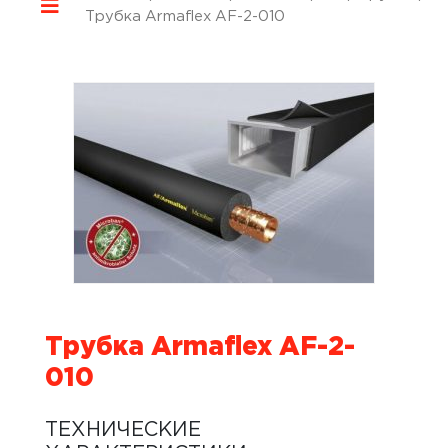
Трубка Armaflex AF-2-010
Трубка Armaflex AF-2-
010
ТЕХНИЧЕСКИЕ