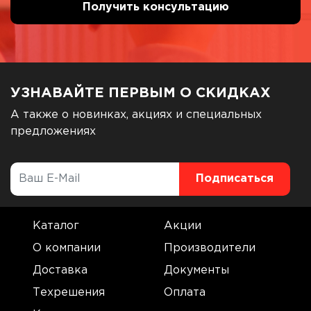
УЗНАВАЙТЕ ПЕРВЫМ О СКИДКАХ
А также о новинках, акциях и специальных
предложениях
Каталог
Акции
О компании
Производители
Доставка
Документы
Техрешения
Оплата