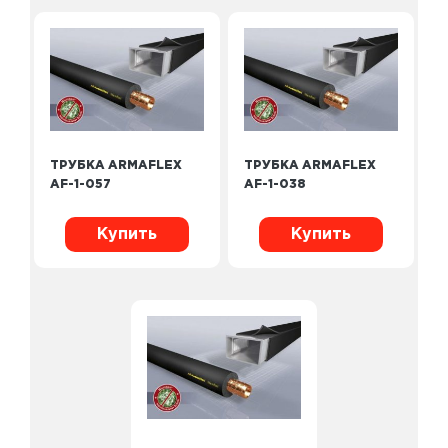
ТРУБКА ARMAFLEX
ТРУБКА ARMAFLEX
AF-1-057
AF-1-038
Купить
Купить