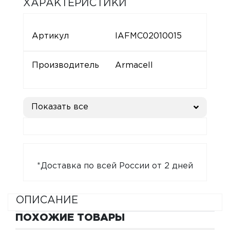
ХАРАКТЕРИСТИКИ
Артикул
IAFMC02010015
Производитель
Armacell
Показать все
*Доставка по всей России от 2 дней
ОПИСАНИЕ
ПОХОЖИЕ ТОВАРЫ