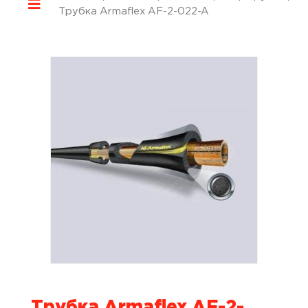
Трубка Armaflex AF-2-022-A
Трубка Armaflex AF-2-