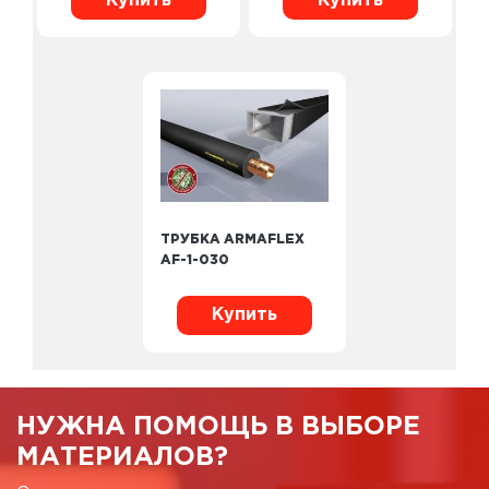
Купить
Купить
ТРУБКА ARMAFLEX
AF-1-030
Купить
НУЖНА ПОМОЩЬ В ВЫБОРЕ
МАТЕРИАЛОВ?