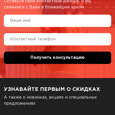
Оставьте свои контактные данные, и мы
свяжемся с Вами в ближайшее время
УЗНАВАЙТЕ ПЕРВЫМ О СКИДКАХ
А также о новинках, акциях и специальных
предложениях