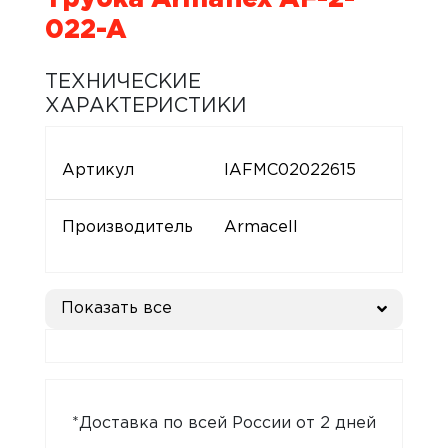
022-A
ТЕХНИЧЕСКИЕ
ХАРАКТЕРИСТИКИ
Артикул
IAFMC02022615
Производитель
Armacell
Показать все
*Доставка по всей России от 2 дней