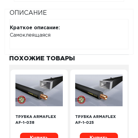
ОПИСАНИЕ
Краткое описание:
Самоклеящаяся
ПОХОЖИЕ ТОВАРЫ
ТРУБКА ARMAFLEX
ТРУБКА ARMAFLEX
AF-1-038
AF-1-025