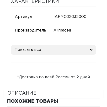
ХАРАКТЕРИСТИКИ
Артикул
IAFMC02032000
Производитель
Armacell
Показать все
*Доставка по всей России от 2 дней
ОПИСАНИЕ
ПОХОЖИЕ ТОВАРЫ