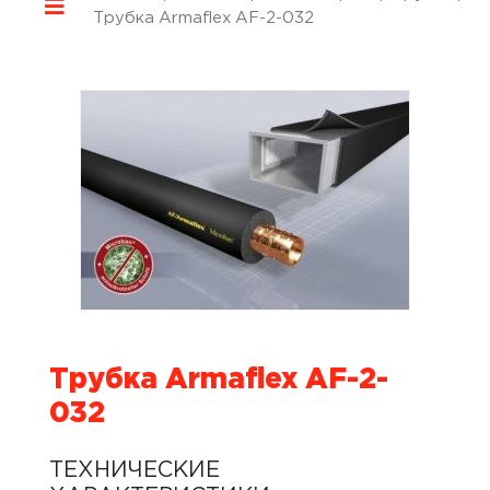
Трубка Armaflex AF-2-032
Трубка Armaflex AF-2-
032
ТЕХНИЧЕСКИЕ