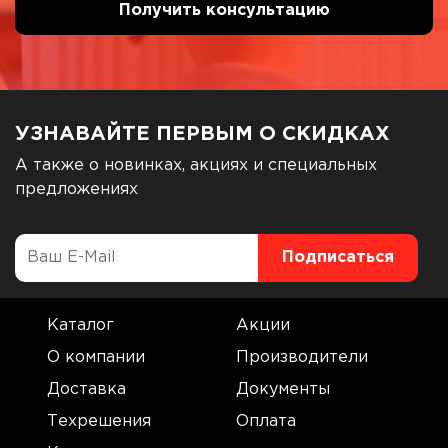
УЗНАВАЙТЕ ПЕРВЫМ О СКИДКАХ
А также о новинках, акциях и специальных
предложениях
Каталог
Акции
О компании
Производители
Доставка
Документы
Техрешения
Оплата