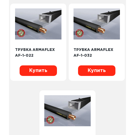
ТРУБКА ARMAFLEX
ТРУБКА ARMAFLEX
AF-1-022
AF-1-032
Купить
Купить