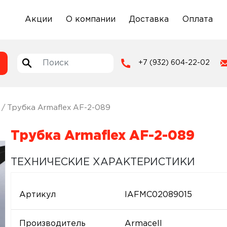
Акции
О компании
Доставка
Оплата
+7 (932) 604-22-02
/ Трубка Armaflex AF-2-089
Трубка Armaflex AF-2-089
ТЕХНИЧЕСКИЕ ХАРАКТЕРИСТИКИ
Артикул
IAFMC02089015
Производитель
Armacell