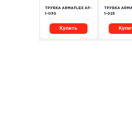
ТРУБКА ARMAFLEX AF-
ТРУБКА ARMA
1-030
1-025
Купить
Купи