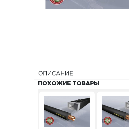
ОПИСАНИЕ
ПОХОЖИЕ ТОВАРЫ