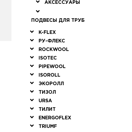
АКСЕССУАРЫ
ПОДВЕСЫ ДЛЯ ТРУБ
K-FLEX
РУ-ФЛЕКС
ROCKWOOL
ISOTEC
PIPEWOOL
ISOROLL
ЭКОРОЛЛ
ТИЗОЛ
URSA
ТИЛИТ
ENERGOFLEX
TRIUMF