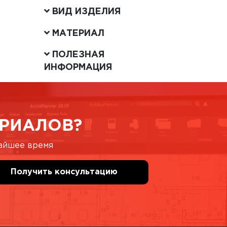
ВИД ИЗДЕЛИЯ
МАТЕРИАЛ
ПОЛЕЗНАЯ
ИНФОРМАЦИЯ
РИАЛОВ?
жайшее время