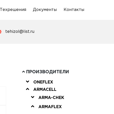
Техрешения
Документы
Контакты
tehizol@list.ru
ПРОИЗВОДИТЕЛИ
ONEFLEX
ARMACELL
ARMA-CHEK
ARMAFLEX