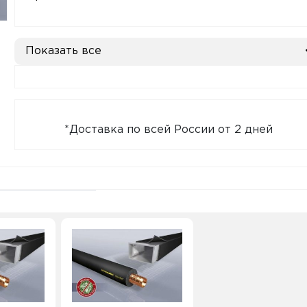
Показать все
*Доставка по всей России от 2 дней