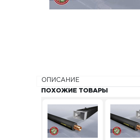
ОПИСАНИЕ
ПОХОЖИЕ ТОВАРЫ