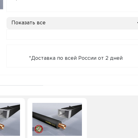
Показать все
*Доставка по всей России от 2 дней