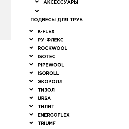
АКСЕССУАРЫ
ПОДВЕСЫ ДЛЯ ТРУБ
K-FLEX
РУ-ФЛЕКС
ROCKWOOL
ISOTEC
PIPEWOOL
ISOROLL
ЭКОРОЛЛ
ТИЗОЛ
URSA
ТИЛИТ
ENERGOFLEX
TRIUMF