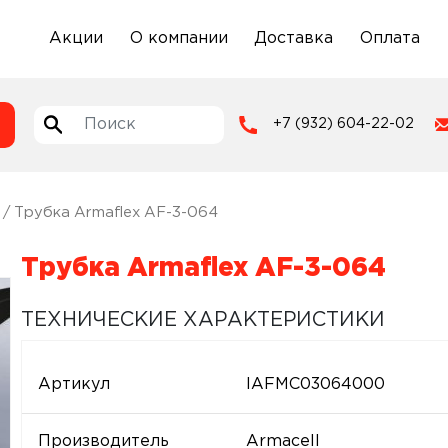
Акции
О компании
Доставка
Оплата
+7 (932) 604-22-02
/ Трубка Armaflex AF-3-064
Трубка Armaflex AF-3-064
ТЕХНИЧЕСКИЕ ХАРАКТЕРИСТИКИ
Артикул
IAFMC03064000
Производитель
Armacell