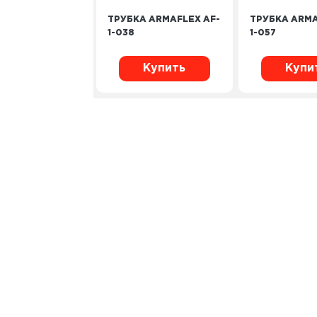
ТРУБКА ARMAFLEX AF-
ТРУБКА ARMA
1-038
1-057
Купить
Купи