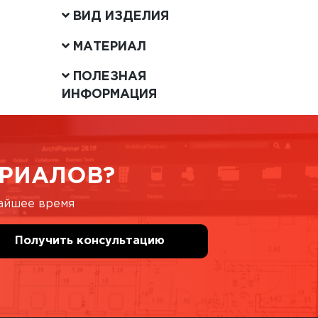
ВИД ИЗДЕЛИЯ
МАТЕРИАЛ
ПОЛЕЗНАЯ
ИНФОРМАЦИЯ
РИАЛОВ?
жайшее время