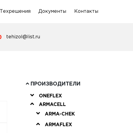
Техрешения
Документы
Контакты
tehizol@list.ru
ПРОИЗВОДИТЕЛИ
ONEFLEX
ARMACELL
ARMA-CHEK
ARMAFLEX