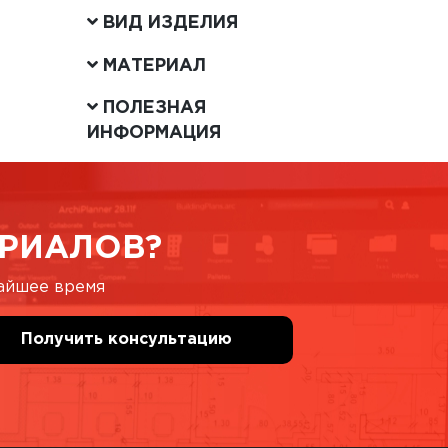
ВИД ИЗДЕЛИЯ
МАТЕРИАЛ
ПОЛЕЗНАЯ
ИНФОРМАЦИЯ
РИАЛОВ?
жайшее время