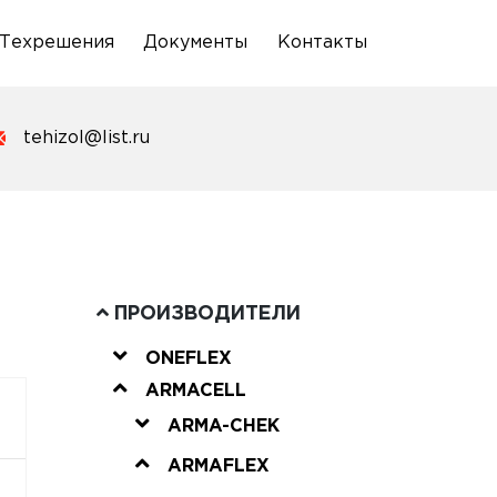
Техрешения
Документы
Контакты
tehizol@list.ru
ПРОИЗВОДИТЕЛИ
ONEFLEX
ARMACELL
ARMA-CHEK
ARMAFLEX