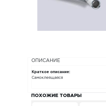
ОПИСАНИЕ
Краткое описание:
Самоклеящаяся
ПОХОЖИЕ ТОВАРЫ