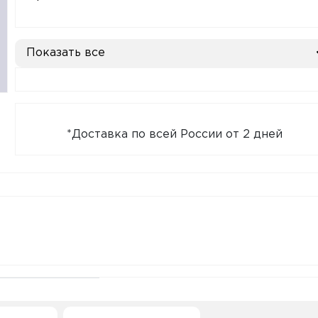
Показать все
*Доставка по всей России от 2 дней