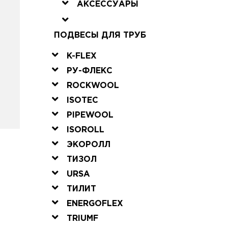
АКСЕССУАРЫ
ПОДВЕСЫ ДЛЯ ТРУБ
K-FLEX
РУ-ФЛЕКС
ROCKWOOL
ISOTEC
PIPEWOOL
ISOROLL
ЭКОРОЛЛ
ТИЗОЛ
URSA
ТИЛИТ
ENERGOFLEX
TRIUMF