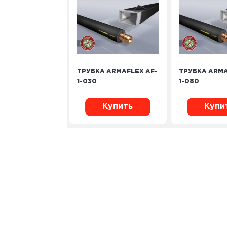
ТРУБКА ARMAFLEX AF-
ТРУБКА ARMA
1-030
1-080
Купить
Купи