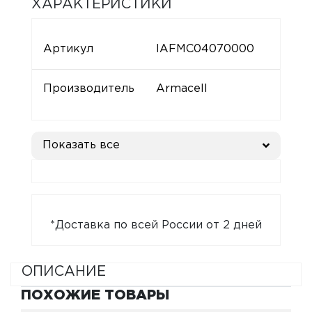
ХАРАКТЕРИСТИКИ
Артикул
IAFMC04070000
Производитель
Armacell
Показать все
*Доставка по всей России от 2 дней
ОПИСАНИЕ
ПОХОЖИЕ ТОВАРЫ