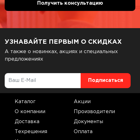
УЗНАВАЙТЕ ПЕРВЫМ О СКИДКАХ
А также о новинках, акциях и специальных
предложениях
Каталог
Акции
О компании
Производители
Доставка
Документы
Техрешения
Оплата