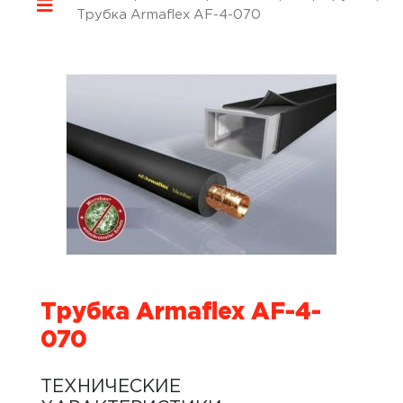
Трубка Armaflex AF-4-070
Трубка Armaflex AF-4-
070
ТЕХНИЧЕСКИЕ