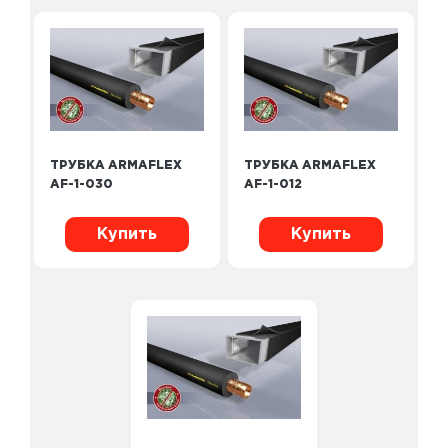
ТРУБКА ARMAFLEX
ТРУБКА ARMAFLEX
AF-1-030
AF-1-012
Купить
Купить